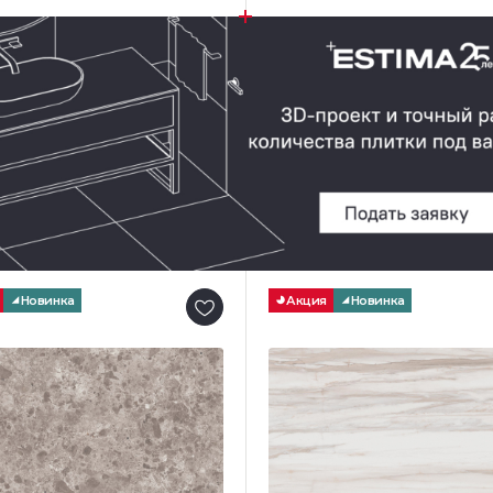
Новинка
Акция
Новинка