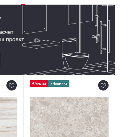
Акция
Новинка