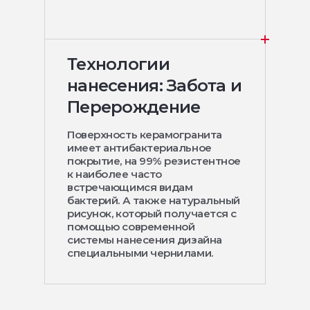
Технологии
нанесения: Забота и
Перерождение
Поверхность керамогранита
имеет антибактериальное
покрытие, на 99% резистентное
к наиболее часто
встречающимся видам
бактерий. А также натуральный
рисунок, который получается с
помощью современной
системы нанесения дизайна
специальными чернилами.