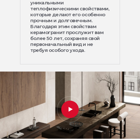
уникальными
теплофизическими свойствами,
которые делают его особенно
прочным и долговечным.
Благодаря этим свойствам
керамогранит прослужит вам
более 50 лет, сохраняя свой
первоначальный вид и не
требуя особого ухода.