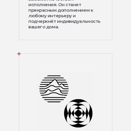
исполнения. Он станет
прекрасным дополнением к
любому интерьеру и
подчеркнёт индивидуальность
вашего дома.