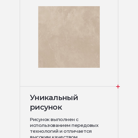
Уникальный
рисунок
Рисунок выполнен с
использованием передовых
технологий и отличается
высоким качеством