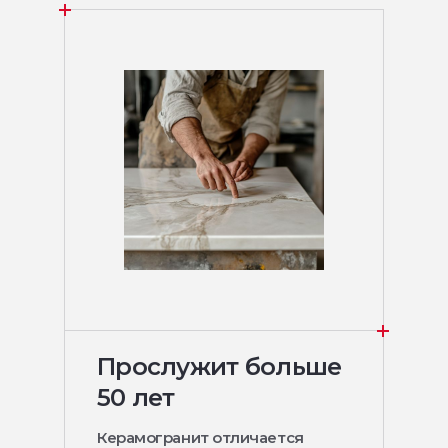
Прослужит больше
50 лет
Керамогранит отличается