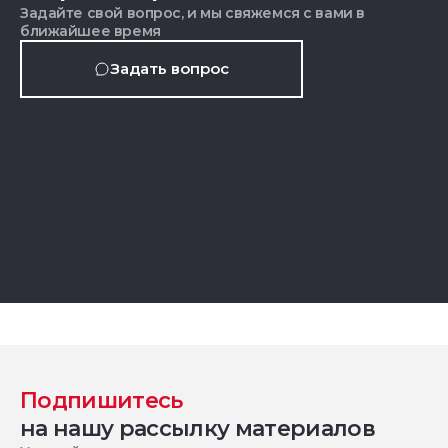
Задайте свой вопрос, и мы свяжемся с вами в
ближайшее время
Задать вопрос
Подпишитесь
на нашу рассылку материалов