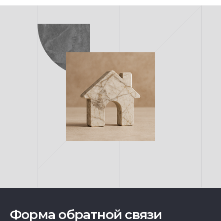
Форма обратной связи