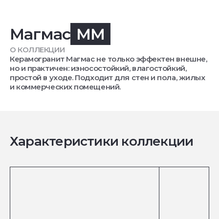
Магмас
MM
О КОЛЛЕКЦИИ
Керамогранит Магмас не только эффектен внешне,
но и практичен: износостойкий, влагостойкий,
простой в уходе. Подходит для стен и пола, жилых
и коммерческих помещений.
Характеристики коллекции