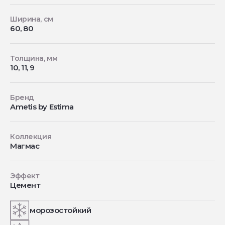
Ширина, см
60, 80
Толщина, мм
10, 11, 9
Бренд
Ametis by Estima
Коллекция
Магмас
Эффект
Цемент
морозостойкий