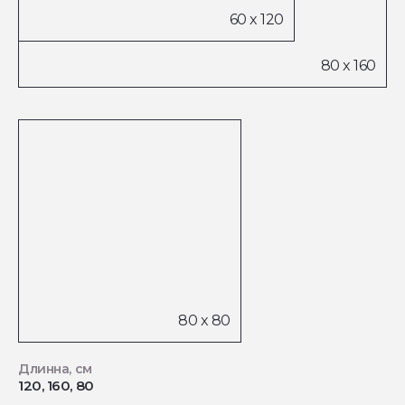
Длинна, см
120, 160, 80