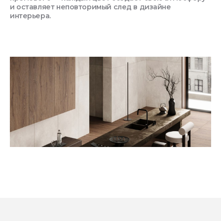
и оставляет неповторимый след в дизайне
интерьера.