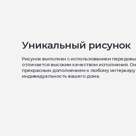
Уникальный рисунок
Рисунок выполнен с использованием передовы
отличается высоким качеством исполнения. Он
прекрасным дополнением к любому интерьеру
индивидуальность вашего дома.