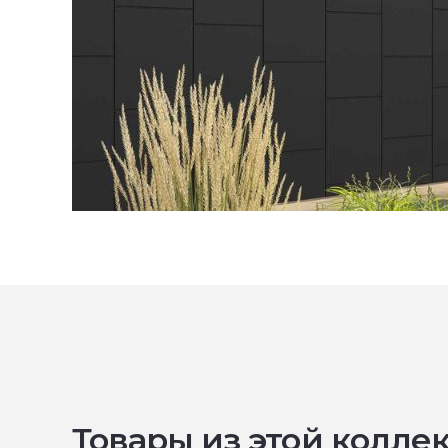
Товары из этой колле