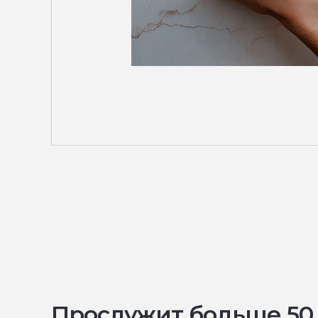
Прослужит больше 50