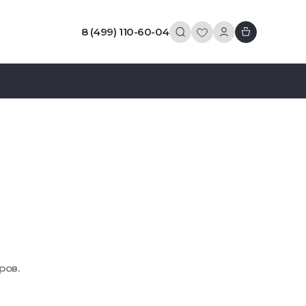
8 (499) 110-60-04
ров.