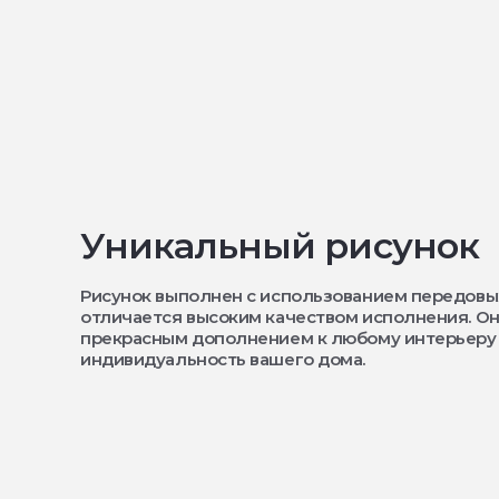
Уникальный рисунок
Рисунок выполнен с использованием передовы
отличается высоким качеством исполнения. Он
прекрасным дополнением к любому интерьеру
индивидуальность вашего дома.