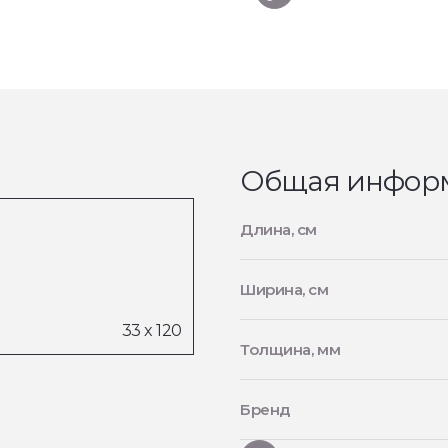
Общая инфор
Длина, см
Ширина, см
Толщина, мм
Бренд