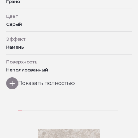
Грано
Цвет
Серый
Эффект
Камень
Поверхность
Неполированный
Показать полностью