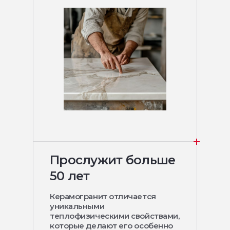
Прослужит больше
50 лет
Керамогранит отличается
уникальными
теплофизическими свойствами,
которые делают его особенно