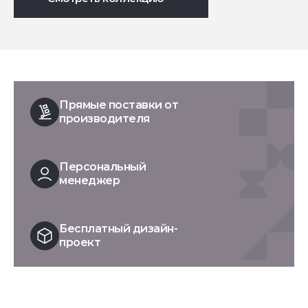
Прямые поставки от
производителя
Персональный
менеджер
Бесплатный дизайн-
проект