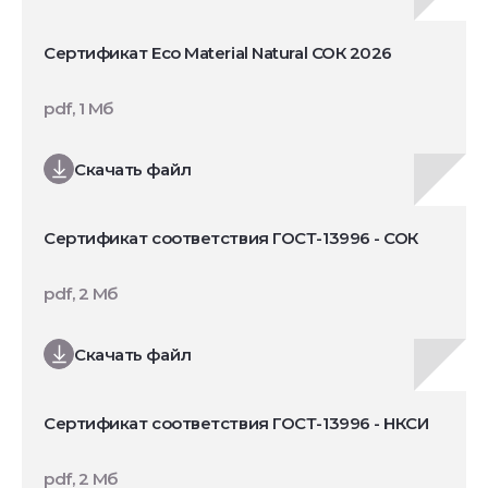
Сертификат Eco Material Natural СОК 2026
pdf, 1 Мб
Скачать файл
Сертификат соответствия ГОСТ-13996 - СОК
pdf, 2 Мб
Скачать файл
Сертификат соответствия ГОСТ-13996 - НКСИ
pdf, 2 Мб