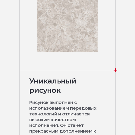
Уникальный
рисунок
Рисунок выполнен с
использованием передовых
технологий и отличается
высоким качеством
исполнения. Он станет
прекрасным дополнением к