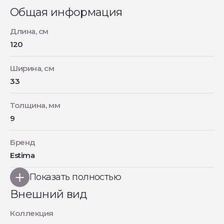
Общая информация
Длина, см
120
Ширина, см
33
Толщина, мм
9
Бренд
Estima
Показать полностью
Внешний вид
Коллекция