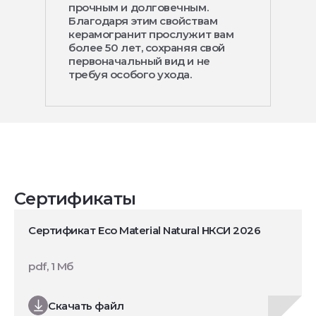
прочным и долговечным.
Благодаря этим свойствам
керамогранит прослужит вам
более 50 лет, сохраняя свой
первоначальный вид и не
требуя особого ухода.
Сертификаты
Сертификат Eco Material Natural НКСИ 2026
pdf, 1 Мб
Скачать файл