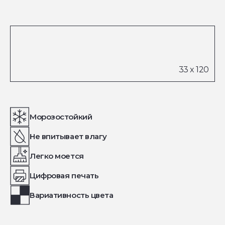
Морозостойкий
Не впитывает влагу
Легко моется
Цифровая печать
Вариативность цвета