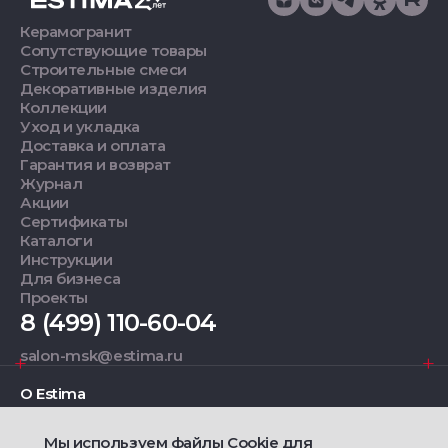
Керамогранит
Сопутствующие товары
Строительные смеси
Декоративные изделия
Коллекции
Уход и укладка
Доставка и оплата
Гарантия и возврат
Журнал
Акции
Сертификаты
Каталоги
Инструкции
Для бизнеса
Проекты
8 (499) 110-60-04
salon-msk@estima.ru
О Estima
Мы используем файлы Cookie для