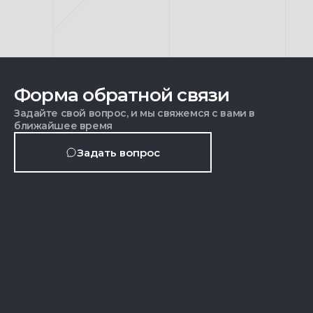
Форма обратной связи
Задайте свой вопрос, и мы свяжемся с вами в
ближайшее время
Задать вопрос