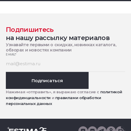
Подпишитесь
на нашу рассылку материалов
Узнавайте первыми о скидках, новинках каталога,
обзорах и новостях компании
E-MAIL
*
Подписаться
Нажимая «отправить», я выражаю согласие с
политикой
конфиденциальности
и
правилами обработки
персональных данных