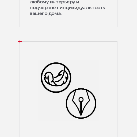
любому интерьеру и
подчеркнёт индивидуальность
вашего дома.