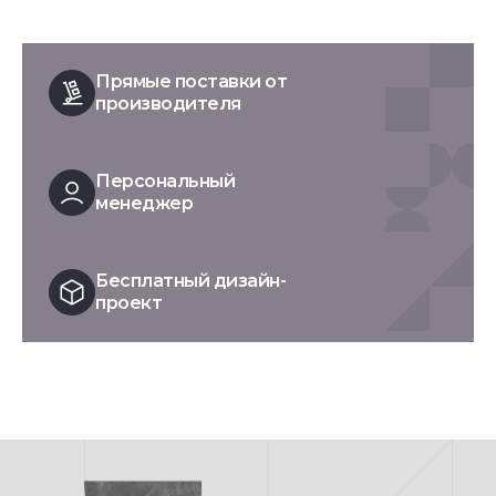
Прямые поставки от
производителя
Персональный
менеджер
Бесплатный дизайн-
проект