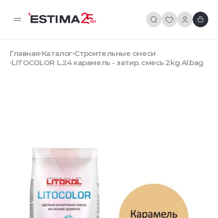
Главная
Каталог
Строительные смеси
LITOCOLOR L.24 карамель - затир. смесь 2kg Al.bag