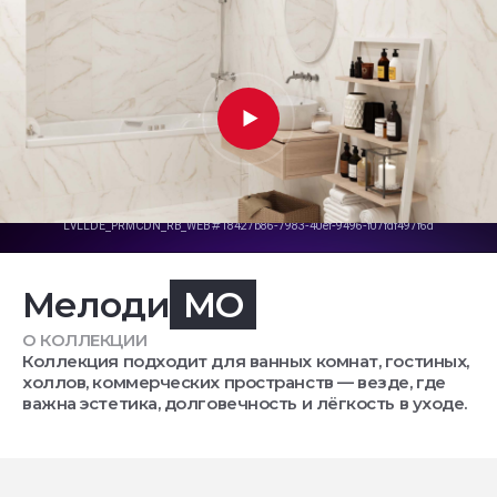
Мелоди
MO
О КОЛЛЕКЦИИ
Коллекция подходит для ванных комнат, гостиных,
холлов, коммерческих пространств — везде, где
важна эстетика, долговечность и лёгкость в уходе.