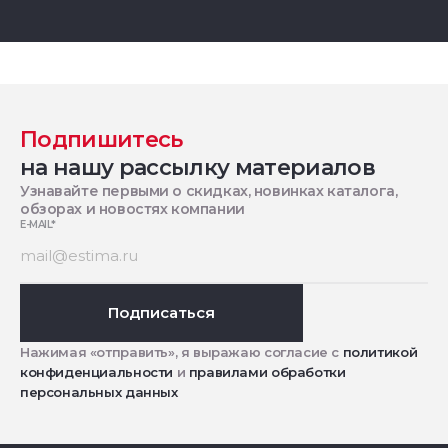
Подпишитесь
на нашу рассылку материалов
Узнавайте первыми о скидках, новинках каталога,
обзорах и новостях компании
E-MAIL
*
Подписаться
Нажимая «отправить», я выражаю согласие с
политикой
конфиденциальности
и
правилами обработки
персональных данных