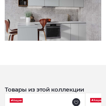
Товары из этой коллекции
Акция
Акция