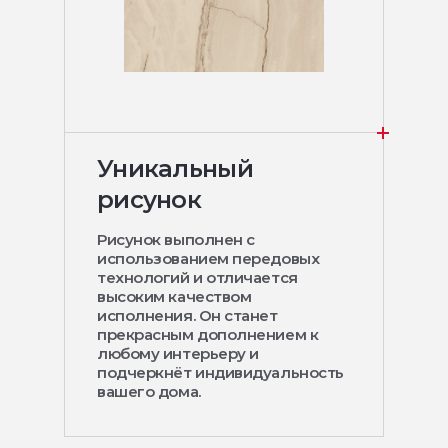
Уникальный
рисунок
Рисунок выполнен с
использованием передовых
технологий и отличается
высоким качеством
исполнения. Он станет
прекрасным дополнением к
любому интерьеру и
подчеркнёт индивидуальность
вашего дома.