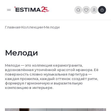
Главная
Коллекции
Мелоди
Мелоди
Мелоди — это коллекция керамогранита,
вдохновлённая утончённой красотой мрамора. Её
поверхность словно музыкальная партитура —
каждая прожилка, каждый оттенок создаёт ритм,
формируя гармоничную и выразительную
композицию в интерьере.