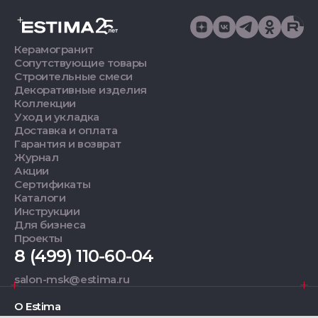
Керамогранит
Сопутствующие товары
Строительные смеси
Декоративные изделия
Коллекции
Уход и укладка
Доставка и оплата
Гарантия и возврат
Журнал
Акции
Сертификаты
Каталоги
Инструкции
Для бизнеса
Проекты
8 (499) 110-60-04
salon-msk@estima.ru
О Estima