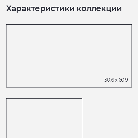
Характеристики коллекции