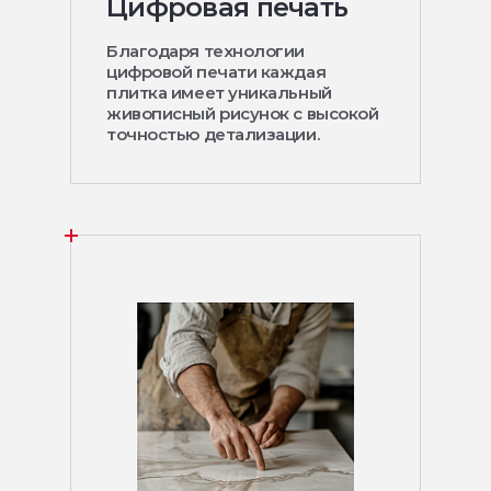
Цифровая печать
Благодаря технологии
цифровой печати каждая
плитка имеет уникальный
живописный рисунок с высокой
точностью детализации.