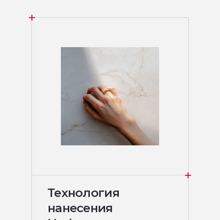
Технология
нанесения