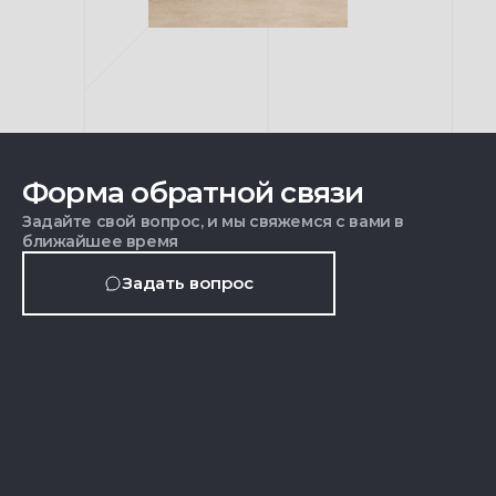
Форма обратной связи
Задайте свой вопрос, и мы свяжемся с вами в
ближайшее время
Задать вопрос