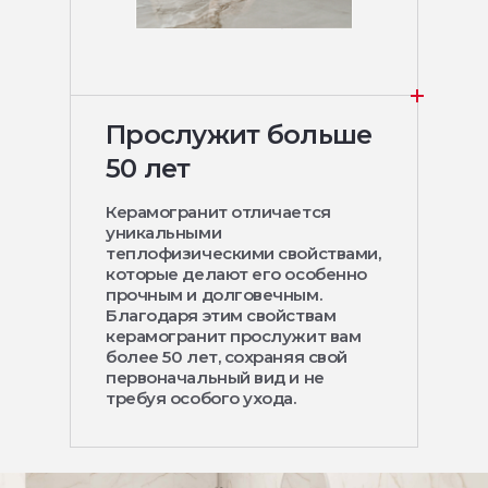
Прослужит больше
50 лет
Керамогранит отличается
уникальными
теплофизическими свойствами,
которые делают его особенно
прочным и долговечным.
Благодаря этим свойствам
керамогранит прослужит вам
более 50 лет, сохраняя свой
первоначальный вид и не
требуя особого ухода.