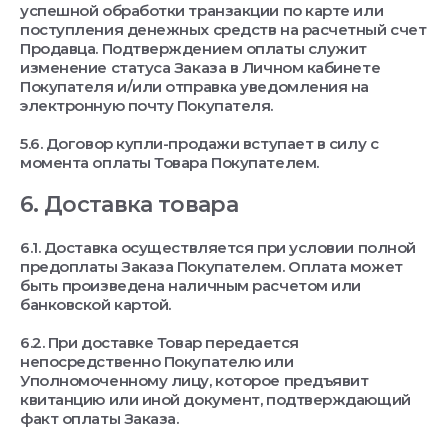
успешной обработки транзакции по карте или
поступления денежных средств на расчетный счет
Продавца. Подтверждением оплаты служит
изменение статуса Заказа в Личном кабинете
Покупателя и/или отправка уведомления на
электронную почту Покупателя.
5.6. Договор купли-продажи вступает в силу с
момента оплаты Товара Покупателем.
6. Доставка товара
6.1. Доставка осуществляется при условии полной
предоплаты Заказа Покупателем. Оплата может
быть произведена наличным расчетом или
банковской картой.
6.2. При доставке Товар передается
непосредственно Покупателю или
Уполномоченному лицу, которое предъявит
квитанцию или иной документ, подтверждающий
факт оплаты Заказа.