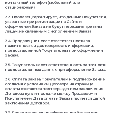
контактный телефон (мобильный или
стационарный).
3.3. Продавец гарантирует, что данные Покупателя,
указанные при регистрации на Сайте и
оформлении Заказа, не будут переданы третьим
лицам, не связанным с исполнением Заказа.
3.4. Продавец не несет ответственности за
правильность и достоверность информации,
предоставленной Покупателем при оформлении
Заказа.
3.5. Покупатель несет ответственность за точность
предоставленных данных при оформлении Заказа.
3.6. Оплата Заказа Покупателем и подтверждение
согласия с условиями Договора на странице
оплаты считаются подтверждением заключения
Договора купли-продажи между Продавцом и
Покупателем. Дата оплаты Заказа является датой
заключения Договора.
3.7. После завершения оформления Заказа ему