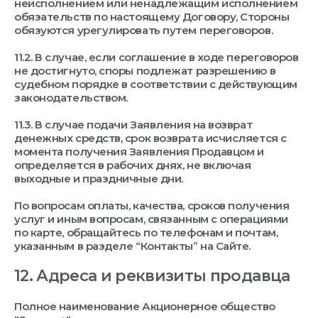
неисполнением или ненадлежащим исполнением
обязательств по настоящему Договору, Стороны
обязуются урегулировать путем переговоров.
11.2. В случае, если соглашение в ходе переговоров
не достигнуто, споры подлежат разрешению в
судебном порядке в соответствии с действующим
законодательством.
11.3. В случае подачи Заявления на возврат
денежных средств, срок возврата исчисляется с
момента получения Заявления Продавцом и
определяется в рабочих днях, не включая
выходные и праздничные дни.
По вопросам оплаты, качества, сроков получения
услуг и иным вопросам, связанным с операциями
по карте, обращайтесь по телефонам и почтам,
указанным в разделе “Контакты” на Сайте.
12. Адреса и реквизиты продавца
Полное наименование Акционерное общество