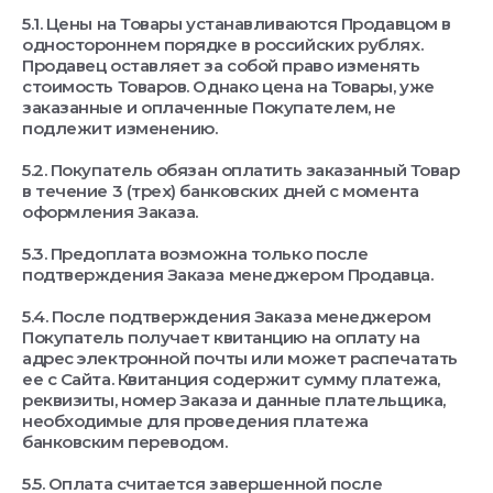
5.1. Цены на Товары устанавливаются Продавцом в
одностороннем порядке в российских рублях.
Продавец оставляет за собой право изменять
стоимость Товаров. Однако цена на Товары, уже
заказанные и оплаченные Покупателем, не
подлежит изменению.
5.2. Покупатель обязан оплатить заказанный Товар
в течение 3 (трех) банковских дней с момента
оформления Заказа.
5.3. Предоплата возможна только после
подтверждения Заказа менеджером Продавца.
5.4. После подтверждения Заказа менеджером
Покупатель получает квитанцию на оплату на
адрес электронной почты или может распечатать
ее с Сайта. Квитанция содержит сумму платежа,
реквизиты, номер Заказа и данные плательщика,
необходимые для проведения платежа
банковским переводом.
5.5. Оплата считается завершенной после