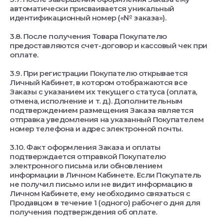
автоматически присваивается уникальный
идентификационный номер («№ заказа»).
3.8. После получения Товара Покупателю
предоставляются счет-договор и кассовый чек при
оплате.
3.9. При регистрации Покупателю открывается
Личный Кабинет, в котором отображаются все
Заказы с указанием их текущего статуса (оплата,
отмена, исполнение и т. д.). Дополнительным
подтверждением размещения Заказа является
отправка уведомления на указанный Покупателем
номер телефона и адрес электронной почты.
3.10. Факт оформления Заказа и оплаты
подтверждается отправкой Покупателю
электронного письма или обновлением
информации в Личном Кабинете. Если Покупатель
не получил письмо или не видит информацию в
Личном Кабинете, ему необходимо связаться с
Продавцом в течение 1 (одного) рабочего дня для
получения подтверждения об оплате.