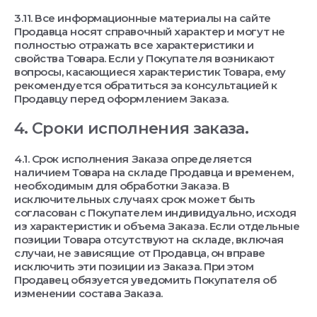
3.11. Все информационные материалы на сайте
Продавца носят справочный характер и могут не
полностью отражать все характеристики и
свойства Товара. Если у Покупателя возникают
вопросы, касающиеся характеристик Товара, ему
рекомендуется обратиться за консультацией к
Продавцу перед оформлением Заказа.
4. Сроки исполнения заказа.
4.1. Срок исполнения Заказа определяется
наличием Товара на складе Продавца и временем,
необходимым для обработки Заказа. В
исключительных случаях срок может быть
согласован с Покупателем индивидуально, исходя
из характеристик и объема Заказа. Если отдельные
позиции Товара отсутствуют на складе, включая
случаи, не зависящие от Продавца, он вправе
исключить эти позиции из Заказа. При этом
Продавец обязуется уведомить Покупателя об
изменении состава Заказа.