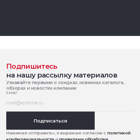
Подпишитесь
на нашу рассылку материалов
Узнавайте первыми о скидках, новинках каталога,
обзорах и новостях компании
E-MAIL
*
Подписаться
Нажимая «отправить», я выражаю согласие с
политикой
конфиденциальности
и
правилами обработки