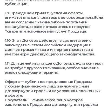
публикации.
1.9. Прежде чем принять условия оферты,
внимательно ознакомьтесь с ее содержанием. Если
вы не согласны с каким-либо из положений,
пожалуйста, заранее откажитесь от покупки
Товара или использования услуг Продавца.
1.10. Этот Договор действует в соответствии с
законодательством Российской Федерации и
должен применяться и интерпретироваться с
учетом норм действующего законодательства.
1.11. Для целей настоящего Договора, если контекст
не требует другого толкования, особое значение
имеют следующие термины.
Оферта — публичное предложение Продавца
любому физическому лицу заключить с ним
договор купли-продажи на условиях, изложенных
в оферте.
Покупатель — физическое лицо, которое
заключило с Продавцом договор купли-продажи