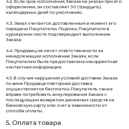
4.2. Если срок исполнения Заказа не указан при его
оформлении, он составляет 30 (тридцать)
календарных дней по умолчанию.
4.3. Заказ считается доставленным в момент его
передачи Покупателю. Подпись Покупателя в
курьерском листе подтверждает выполнение
Заказа.
4.4. Продавец не несет ответственности за
ненадлежащее исполнение Заказа, если
Покупателем была предоставлена некорректная
контактная информация.
4.5. В случае нарушения условий доставки Заказа
по вине Продавца повторная доставка
осуществляется бесплатно. Покупатель также
вправе потребовать аннулирования Заказа с
последующим возвратом денежных средств на
банковскую карту или счет в зависимости от
способа оплаты.
5. Оплата товара