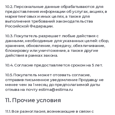
10.2. Персональные данные обрабатываются для
предоставления информации об услугах, акциях, в
маркетинговых и иных целях, а также для
выполнения требований законодательства
Российской Федерации.
10.3. Покупатель разрешает любые действия с
данными, необходимые для указанных целей: сбор,
хранение, обновление, передачу, обезличивание,
блокировку или уничтожение, а также другие
действия в рамках закона.
10.4. Согласие предоставляется сроком на 5 лет.
10.5. Покупатель может отозвать согласие,
отправив письменное уведомление Продавцу не
менее чем за 1 месяц до предполагаемой даты
отзыва на почту estima@estima.ru
11. Прочие условия
11.1. Все разногласия, возникающие в связи с