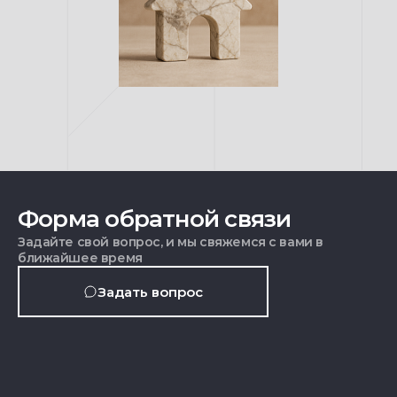
Форма обратной связи
Задайте свой вопрос, и мы свяжемся с вами в
ближайшее время
Задать вопрос