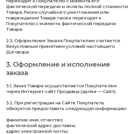
переходит к Покупателю с момента его
фактической передачи и оплаты полной стоимости
Товара. Риски случайного уничтожения или
повреждения Товара также переходят к
Покупателю с момента фактической передачи
Товара.
2.3. Оформление Заказа Покупателем считается
безусловным принятием условий настоящего
Договора.
3. Оформление и исполнение
заказа
3.1. Заказ Товара осуществляется Покупателем
через Интернет-сайт Продавца (далее — Сайт).
3.2. При регистрации на Сайте Покупатель
обязуется предоставить следующую информацию:
фамилия, имя, отчество;
фактический адрес доставки;
адрес электронной почты;