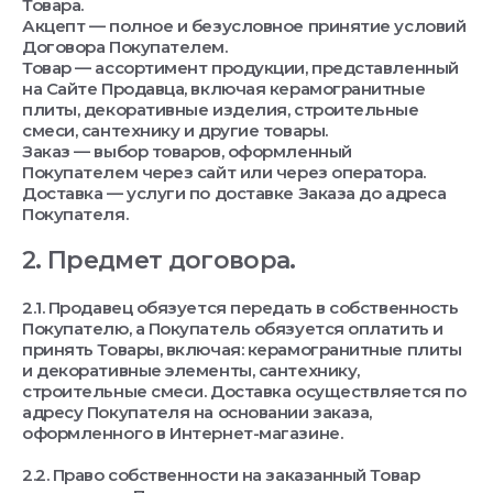
Товара.
Акцепт — полное и безусловное принятие условий
Договора Покупателем.
Товар — ассортимент продукции, представленный
на Сайте Продавца, включая керамогранитные
плиты, декоративные изделия, строительные
смеси, сантехнику и другие товары.
Заказ — выбор товаров, оформленный
Покупателем через сайт или через оператора.
Доставка — услуги по доставке Заказа до адреса
Покупателя.
2. Предмет договора.
2.1. Продавец обязуется передать в собственность
Покупателю, а Покупатель обязуется оплатить и
принять Товары, включая: керамогранитные плиты
и декоративные элементы, сантехнику,
строительные смеси. Доставка осуществляется по
адресу Покупателя на основании заказа,
оформленного в Интернет-магазине.
2.2. Право собственности на заказанный Товар