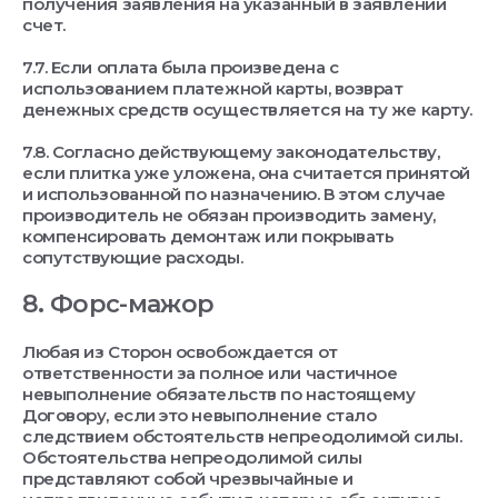
получения заявления на указанный в заявлении
счет.
7.7. Если оплата была произведена с
использованием платежной карты, возврат
денежных средств осуществляется на ту же карту.
7.8. Согласно действующему законодательству,
если плитка уже уложена, она считается принятой
и использованной по назначению. В этом случае
производитель не обязан производить замену,
компенсировать демонтаж или покрывать
сопутствующие расходы.
8. Форс-мажор
Любая из Сторон освобождается от
ответственности за полное или частичное
невыполнение обязательств по настоящему
Договору, если это невыполнение стало
следствием обстоятельств непреодолимой силы.
Обстоятельства непреодолимой силы
представляют собой чрезвычайные и