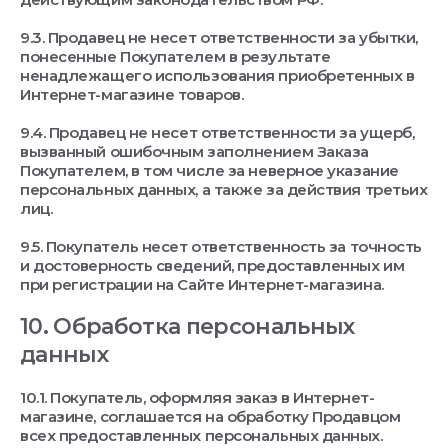
9.3. Продавец не несет ответственности за убытки,
понесенные Покупателем в результате
ненадлежащего использования приобретенных в
Интернет-магазине товаров.
9.4. Продавец не несет ответственности за ущерб,
вызванный ошибочным заполнением Заказа
Покупателем, в том числе за неверное указание
персональных данных, а также за действия третьих
лиц.
9.5. Покупатель несет ответственность за точность
и достоверность сведений, предоставленных им
при регистрации на Сайте Интернет-магазина.
10. Обработка персональных
данных
10.1. Покупатель, оформляя заказ в Интернет-
магазине, соглашается на обработку Продавцом
всех предоставленных персональных данных.