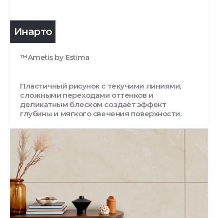
Инарто
™Ametis by Estima
Пластичный рисунок с текучими линиями,
сложными переходами оттенков и
деликатным блеском создаёт эффект
глубины и мягкого свечения поверхности.