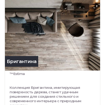
Бригантина
™Estima
Коллекция Бригантина, имитирующая
поверхность дерева, станет удачным
решением для создания стильного и
современного интерьера с природным