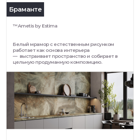
Браманте
™Ametis by Estima
Белый мрамор с естественным рисунком
работает как основа интерьера
— выстраивает пространство и собирает в
цельную продуманную композицию.