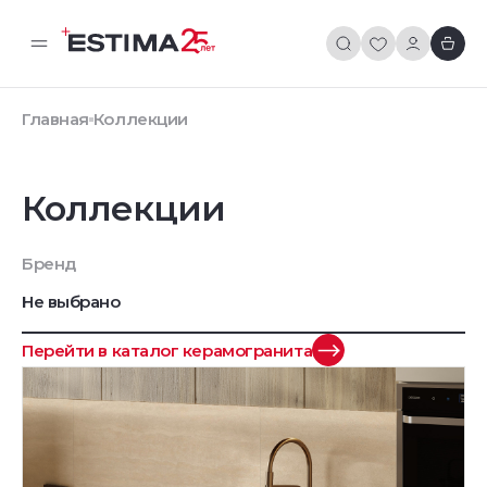
Главная
Коллекции
Коллекции
Бренд
Не выбрано
Перейти в каталог керамогранита