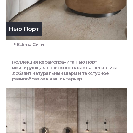
Нью Порт
™Estima Сити
Коллекция керамогранита Нью Порт,
имитирующая поверхность камня-песчаника,
добавит натуральный шарм и текстурное
разнообразие в ваш интерьер