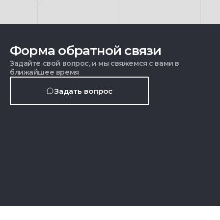
Форма обратной связи
Задайте свой вопрос, и мы свяжемся с вами в
ближайшее время
Задать вопрос