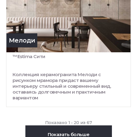
Мелоди
™Estima Сити
Коллекция керамогранита Мелоди с
рисунком мрамора придаст вашему
интерьеру стильный и современный вид,
оставаясь долговечным и практичным
вариантом
Показано 1 - 20 из 67
Показать больше