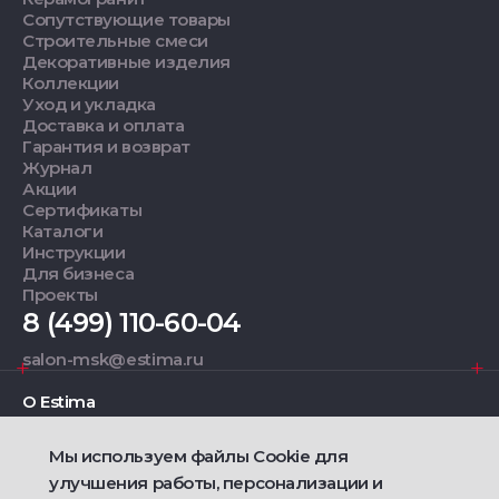
Сопутствующие товары
Строительные смеси
Декоративные изделия
Коллекции
Уход и укладка
Доставка и оплата
Гарантия и возврат
Журнал
Акции
Сертификаты
Каталоги
Инструкции
Для бизнеса
Проекты
8 (499) 110-60-04
salon-msk@estima.ru
О Estima
Мы используем файлы Cookie для
Дизайнерам
улучшения работы, персонализации и