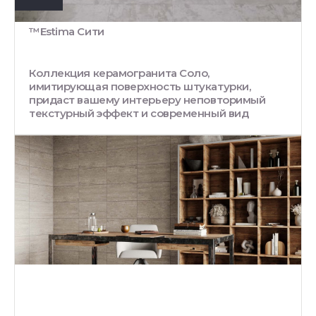
™Estima Сити
Коллекция керамогранита Соло,
имитирующая поверхность штукатурки,
придаст вашему интерьеру неповторимый
текстурный эффект и современный вид