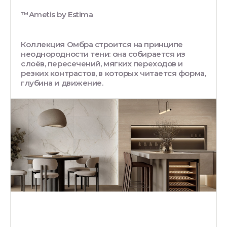
™Ametis by Estima
Коллекция Омбра строится на принципе
неоднородности тени: она собирается из
слоёв, пересечений, мягких переходов и
резких контрастов, в которых читается форма,
глубина и движение.