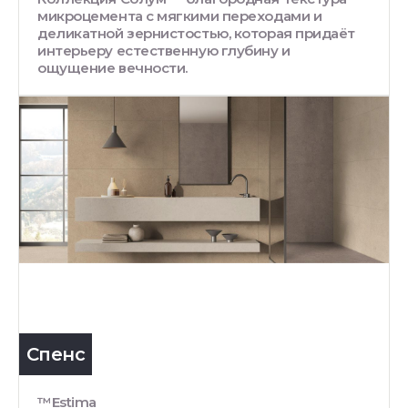
микроцемента с мягкими переходами и
деликатной зернистостью, которая придаёт
интерьеру естественную глубину и
ощущение вечности.
Спенс
™Estima