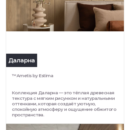
Даларна
™Ametis by Estima
Коллекция Даларна — это тёплая древесная
текстура с мягким рисунком и натуральными
оттенками, которая создаёт уютную,
спокойную атмосферу и ощущение обжитого
пространства.