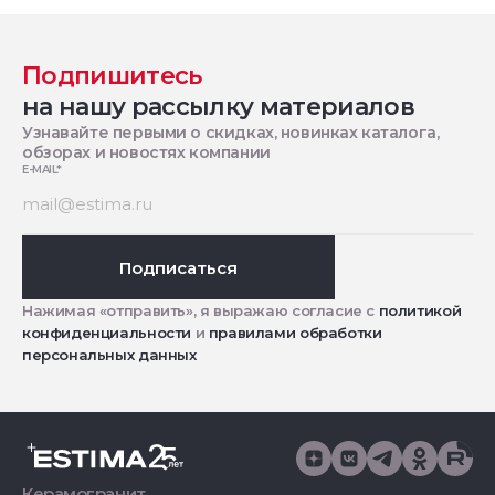
Подпишитесь
на нашу рассылку материалов
Узнавайте первыми о скидках, новинках каталога,
обзорах и новостях компании
E-MAIL
*
Подписаться
Нажимая «отправить», я выражаю согласие с
политикой
конфиденциальности
и
правилами обработки
персональных данных
Керамогранит