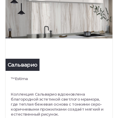
Сальварио
™Estima
Коллекция Сальварио вдохновлена
благородной эстетикой светлого мрамора,
где теплая бежевая основа с тонкими серо-
коричневыми прожилками создаёт мягкий и
естественный рисунок.