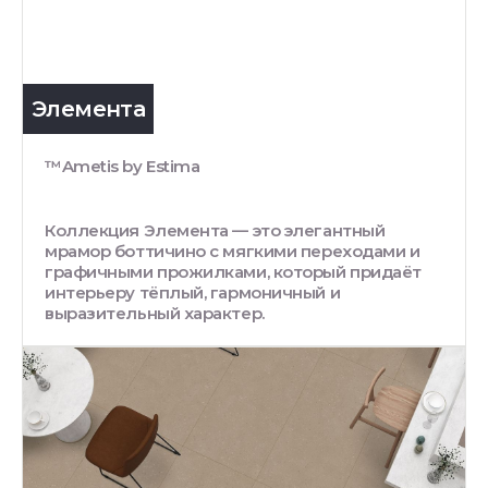
Элемента
™Ametis by Estima
Коллекция Элемента — это элегантный
мрамор боттичино с мягкими переходами и
графичными прожилками, который придаёт
интерьеру тёплый, гармоничный и
выразительный характер.