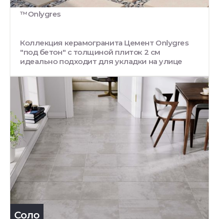
™Onlygres
Коллекция керамогранита Цемент Onlygres
"под бетон" с толщиной плиток 2 см
идеально подходит для укладки на улице
Соло