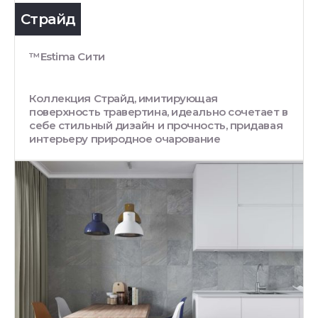
Страйд
™Estima Сити
Коллекция Страйд, имитирующая
поверхность травертина, идеально сочетает в
себе стильный дизайн и прочность, придавая
интерьеру природное очарование