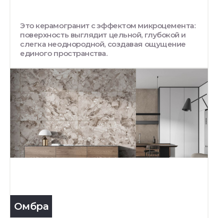
Это керамогранит с эффектом микроцемента:
поверхность выглядит цельной, глубокой и
слегка неоднородной, создавая ощущение
единого пространства.
Омбра