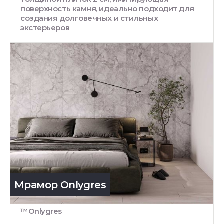
поверхность камня, идеально подходит для
создания долговечных и стильных
экстерьеров
Мрамор Onlygres
™Onlygres