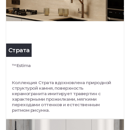
Страта
™Estima
Коллекция Страта вдохновлена природной
структурой камня, поверхность
керамогранита имитирует травертин с
характерными прожилками, мягкими
переходами оттенков и естественным
ритмом рисунка.