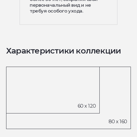
первоначальный вид и не
требуя особого ухода.
Характеристики коллекции