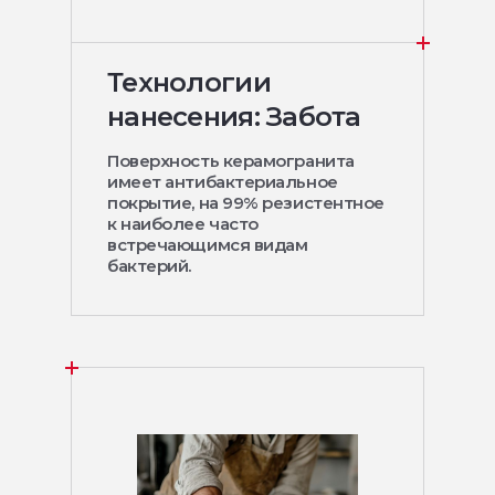
Технологии
нанесения: Забота
Поверхность керамогранита
имеет антибактериальное
покрытие, на 99% резистентное
к наиболее часто
встречающимся видам
бактерий.