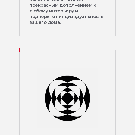
прекрасным дополнением к
любому интерьеру и
подчеркнёт индивидуальность
вашего дома.