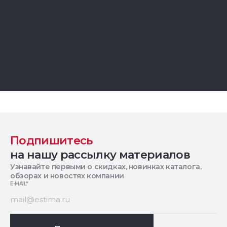
Подпишитесь
на нашу рассылку материалов
Узнавайте первыми о скидках, новинках каталога,
обзорах и новостях компании
E-MAIL
*