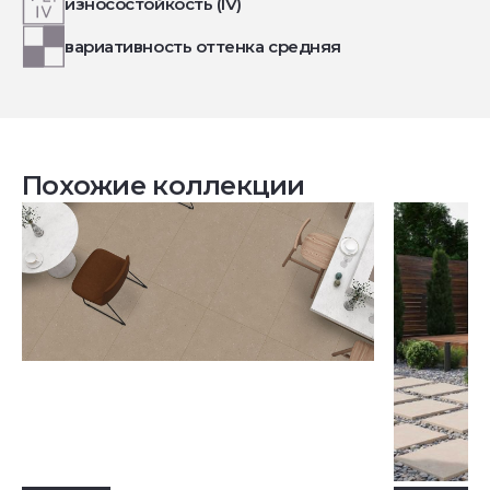
износостойкость (IV)
вариативность оттенка средняя
Похожие коллекции