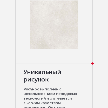
Уникальный
рисунок
Рисунок выполнен с
использованием передовых
технологий и отличается
высоким качеством
исполнения. Он станет