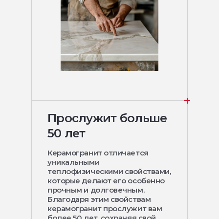
Прослужит больше
50 лет
Керамогранит отличается
уникальными
теплофизическими свойствами,
которые делают его особенно
прочным и долговечным.
Благодаря этим свойствам
керамогранит прослужит вам
более 50 лет, сохраняя свой