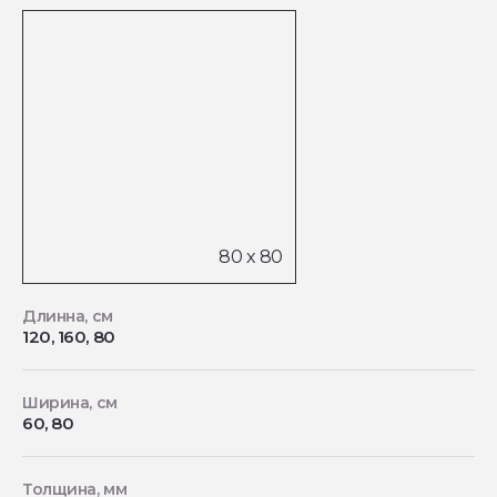
Длинна, см
120, 160, 80
Ширина, см
60, 80
Толщина, мм