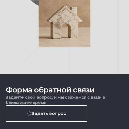
Форма обратной связи
Задайте свой вопрос, и мы свяжемся с вами в
ближайшее время
Задать вопрос