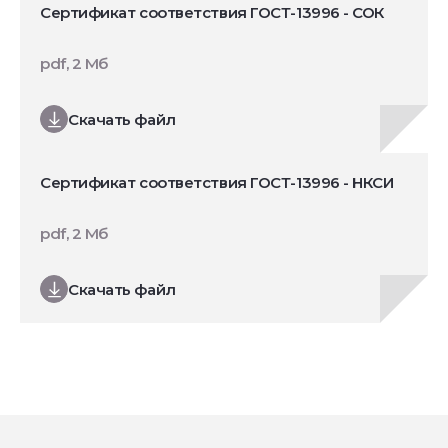
Сертификат соответствия ГОСТ-13996 - СОК
pdf, 2 Мб
Скачать файл
Сертификат соответствия ГОСТ-13996 - НКСИ
pdf, 2 Мб
Скачать файл