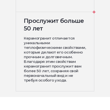
Прослужит больше
50 лет
Керамогранит отличается
уникальными
теплофизическими свойствами,
которые делают его особенно
прочным и долговечным.
Благодаря этим свойствам
керамогранит прослужит вам
более 50 лет, сохраняя свой
первоначальный вид и не
требуя особого ухода.