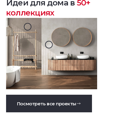
Идеи для дома в
50+
коллекциях
Посмотреть все проекты