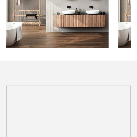
Посмотреть все проекты