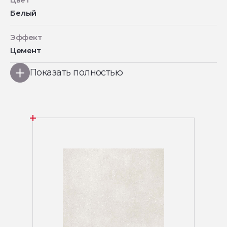
Белый
Эффект
Цемент
Показать полностью