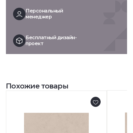
Персональный
менеджер
Бесплатный дизайн-
проект
Похожие товары