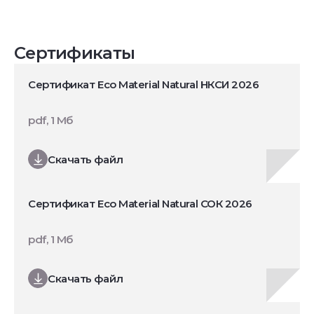
Сертификаты
Сертификат Eco Material Natural НКСИ 2026
pdf, 1 Мб
Скачать файл
Сертификат Eco Material Natural СОК 2026
pdf, 1 Мб
Скачать файл