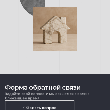
Форма обратной связи
Задайте свой вопрос, и мы свяжемся с вами в
ближайшее время
Задать вопрос