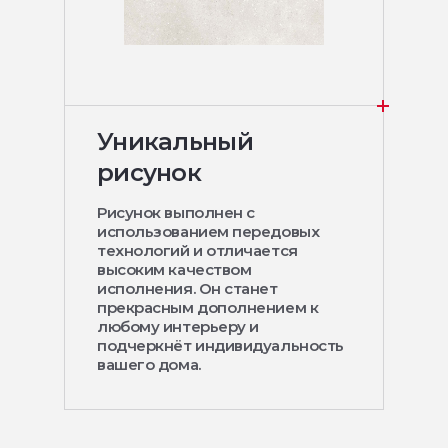
Уникальный
рисунок
Рисунок выполнен с
использованием передовых
технологий и отличается
высоким качеством
исполнения. Он станет
прекрасным дополнением к
любому интерьеру и
подчеркнёт индивидуальность
вашего дома.