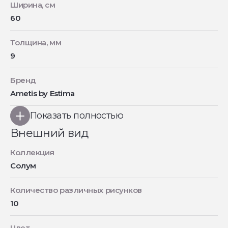
Ширина, см
60
Толщина, мм
9
Бренд
Ametis by Estima
Показать полностью
Внешний вид
Коллекция
Солум
Количество различных рисунков
10
Цвет