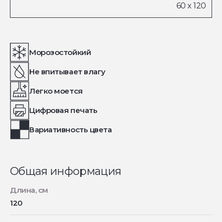
Морозостойкий
Не впитывает влагу
Легко моется
Цифровая печать
Вариативность цвета
Общая информация
Длина, см
120