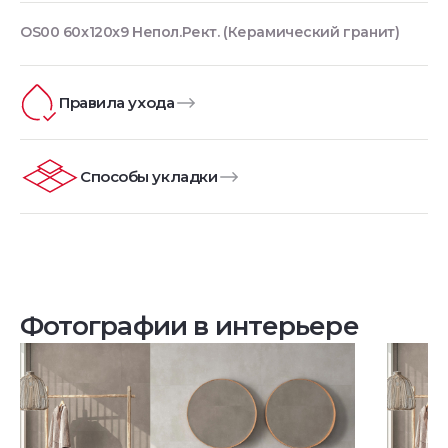
OS00 60x120x9 Непол.Рект. (Керамический гранит)
Правила ухода
Способы укладки
Фотографии в интерьере