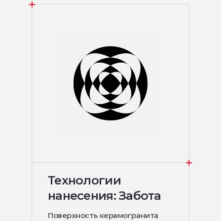
Технологии
нанесения: Забота
Поверхность керамогранита