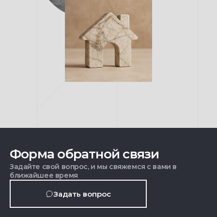
Форма обратной связи
Задайте свой вопрос, и мы свяжемся с вами в
ближайшее время
Задать вопрос