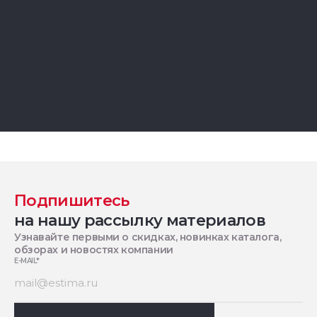
Подпишитесь
на нашу рассылку материалов
Узнавайте первыми о скидках, новинках каталога,
обзорах и новостях компании
E-MAIL
*