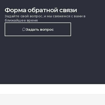
Форма обратной связи
Задайте свой вопрос, и мы свяжемся с вами в
ближайшее время
Задать вопрос