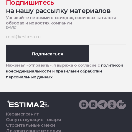
Подпишитесь
на нашу рассылку материалов
Узнавайте первыми о скидках, новинках каталога,
обзорах и новостях компании
E-MAIL
*
Подписаться
Нажимая «отправить», я выражаю согласие с
политикой
конфиденциальности
и
правилами обработки
персональных данных
Керамогранит
Сопутствующие товары
Строительные смеси
Декоративные изделия