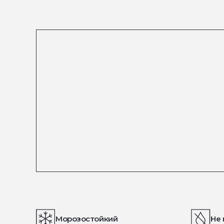
Морозостойкий
Не 