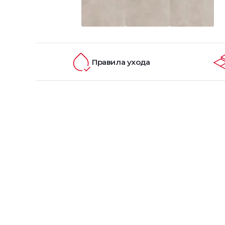
Правила ухода