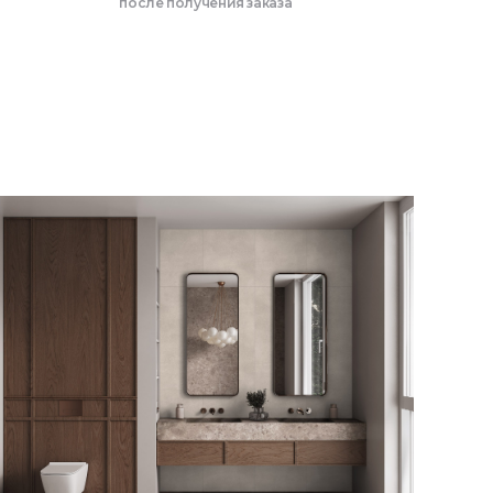
после получения заказа