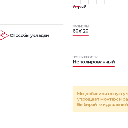
Серый
РАЗМЕРЫ:
60x120
Способы укладки
ПОВЕРХНОСТЬ:
Неполированный
Мы добавили новую у
упрощает монтаж и р
Выбирайте идеальный 