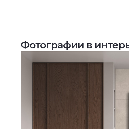
Фотографии в интер