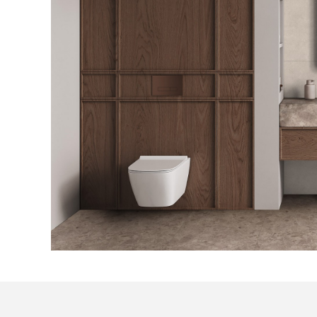
Посмотреть все проекты