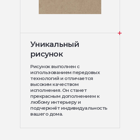
Уникальный
рисунок
Рисунок выполнен с
использованием передовых
технологий и отличается
высоким качеством
исполнения. Он станет
прекрасным дополнением к
любому интерьеру и
подчеркнёт индивидуальность
вашего дома.