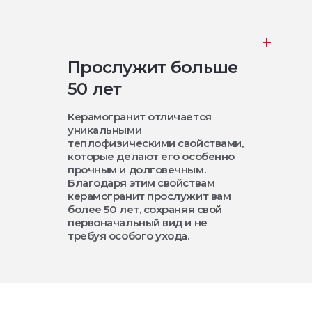
Прослужит больше
50 лет
Керамогранит отличается
уникальными
теплофизическими свойствами,
которые делают его особенно
прочным и долговечным.
Благодаря этим свойствам
керамогранит прослужит вам
более 50 лет, сохраняя свой
первоначальный вид и не
требуя особого ухода.