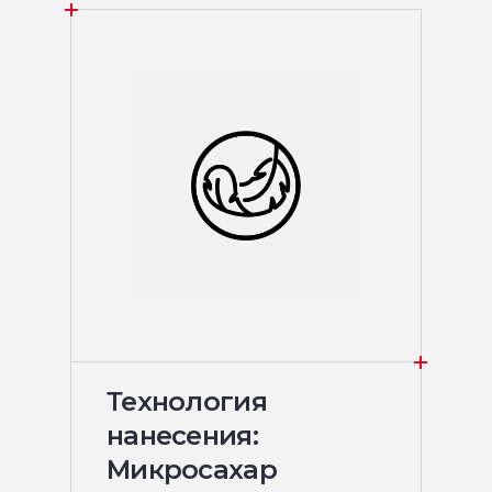
Технология
нанесения:
Микросахар