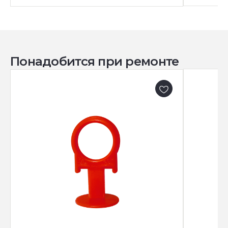
Понадобится при ремонте