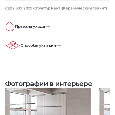
CE02 60x120x9 Структур.Рект. (Керамический гранит)
Правила ухода
Способы укладки
Фотографии в интерьере