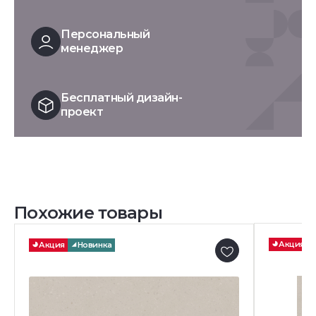
Персональный
менеджер
Бесплатный дизайн-
проект
Похожие товары
Акция
Акция
Новинка