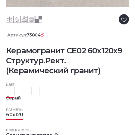
Артикул:
73804
Керамогранит CE02 60x120x9
Структур.Рект.
(Керамический гранит)
ЦВЕТ:
Серый
РАЗМЕРЫ:
60x120
ПОВЕРХНОСТЬ: