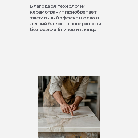
Благодаря технологии
керамогранит приобретает
тактильный эффект шелка и
легкий блеск на поверхности,
без резких бликов и глянца.