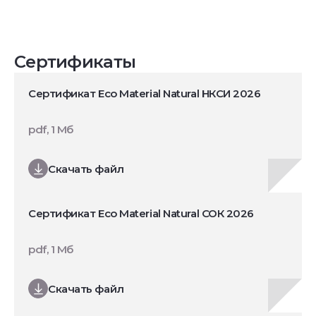
Сертификаты
Сертификат Eco Material Natural НКСИ 2026
pdf, 1 Мб
Скачать файл
Сертификат Eco Material Natural СОК 2026
pdf, 1 Мб
Скачать файл