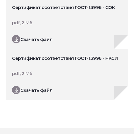
Сертификат соответствия ГОСТ-13996 - СОК
pdf, 2 Мб
Скачать файл
Сертификат соответствия ГОСТ-13996 - НКСИ
pdf, 2 Мб
Скачать файл