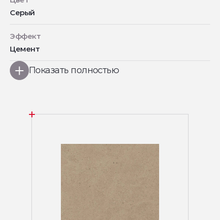
Серый
Эффект
Цемент
Показать полностью