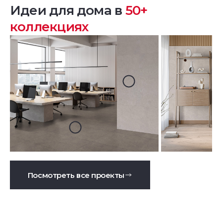
Идеи для дома в
50+
коллекциях
Посмотреть все проекты