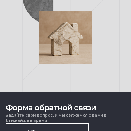
Форма обратной связи
Задайте свой вопрос, и мы свяжемся с вами в
ближайшее время