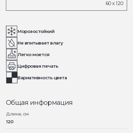
Морозостойкий
Не впитывает влагу
Легко моется
Цифровая печать
Вариативность цвета
Общая информация
Длина, см
120