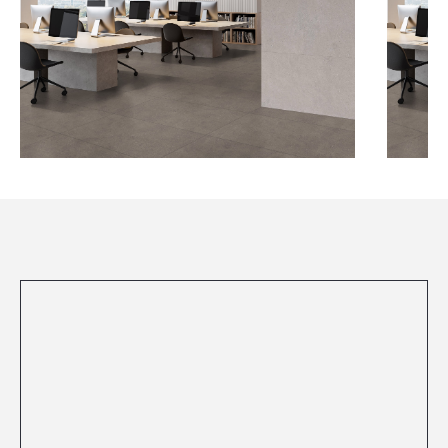
Посмотреть все проекты