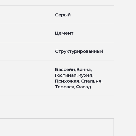
Серый
Цемент
Структурированный
Бассейн, Ванна,
Гостиная, Кухня,
Прихожая, Спальня,
Терраса, Фасад