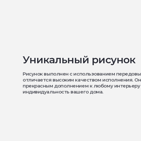
Уникальный рисунок
Рисунок выполнен с использованием передовы
отличается высоким качеством исполнения. Он
прекрасным дополнением к любому интерьеру
индивидуальность вашего дома.