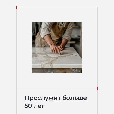
Прослужит больше
50 лет