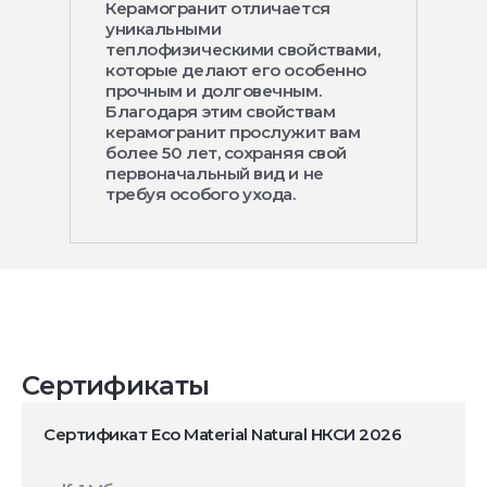
Керамогранит отличается
уникальными
теплофизическими свойствами,
которые делают его особенно
прочным и долговечным.
Благодаря этим свойствам
керамогранит прослужит вам
более 50 лет, сохраняя свой
первоначальный вид и не
требуя особого ухода.
Сертификаты
Сертификат Eco Material Natural НКСИ 2026