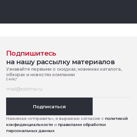
Подпишитесь
на нашу рассылку материалов
Узнавайте первыми о скидках, новинках каталога,
обзорах и новостях компании
E-MAIL
*
Подписаться
Нажимая «отправить», я выражаю согласие с
политикой
конфиденциальности
и
правилами обработки
персональных данных