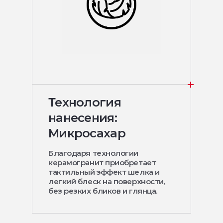
Технология
нанесения:
Микросахар
Благодаря технологии
керамогранит приобретает
тактильный эффект шелка и
легкий блеск на поверхности,
без резких бликов и глянца.