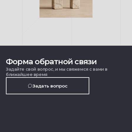
Форма обратной связи
Задайте свой вопрос, и мы свяжемся с вами в
ближайшее время
Задать вопрос