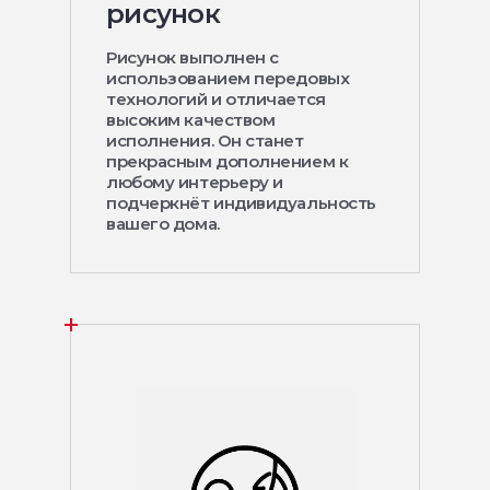
рисунок
Рисунок выполнен с
использованием передовых
технологий и отличается
высоким качеством
исполнения. Он станет
прекрасным дополнением к
любому интерьеру и
подчеркнёт индивидуальность
вашего дома.