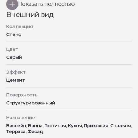
Показать полностью
Внешний вид
Коллекция
Спенс
Цвет
Серый
Эффект
Цемент
Поверхность
Структурированный
Назначение
Бассейн, Ванна, Гостиная, Кухня, Прихожая, Спальня,
Терраса, Фасад