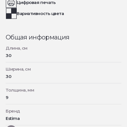
Цифровая печать
Вариативность цвета
Общая информация
Длина, см
30
Ширина, см
30
Толщина, мм
9
Бренд
Estima