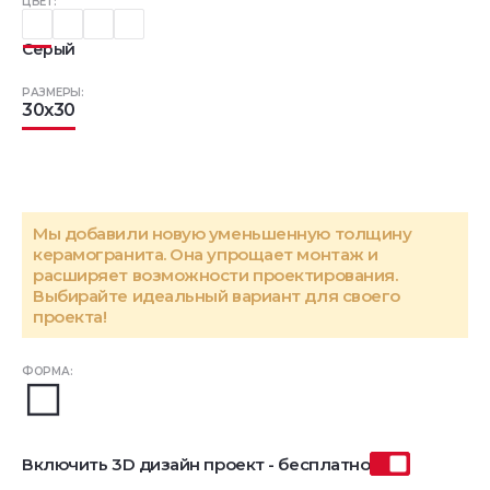
ЦВЕТ:
Серый
РАЗМЕРЫ:
30x30
Мы добавили новую уменьшенную толщину
керамогранита. Она упрощает монтаж и
расширяет возможности проектирования.
Выбирайте идеальный вариант для своего
проекта!
ФОРМА:
Включить 3D дизайн проект - бесплатно