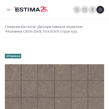
Главная
Каталог
Декоративные изделия
Мозаика CE04 (5x5) 30x30x9 структур.
Новинка