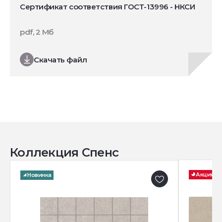
Сертификат соответствия ГОСТ-13996 - НКСИ
pdf, 2 Мб
Скачать файл
Коллекция Спенс
Акция
Новинка