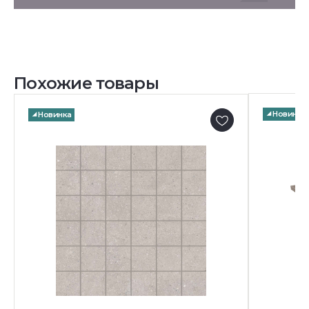
Похожие товары
Новинка
Новинка