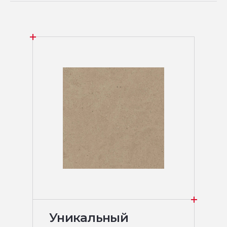
Уникальный