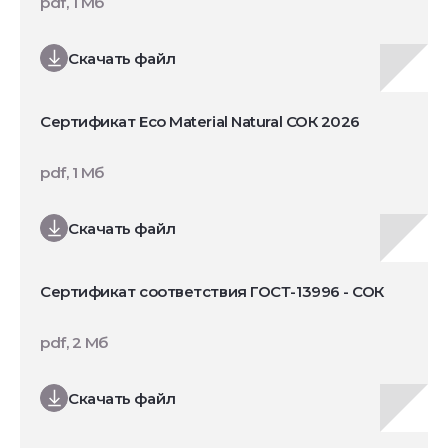
pdf, 1 Мб
Скачать файл
Сертификат Eco Material Natural СОК 2026
pdf, 1 Мб
Скачать файл
Сертификат соответствия ГОСТ-13996 - СОК
pdf, 2 Мб
Скачать файл