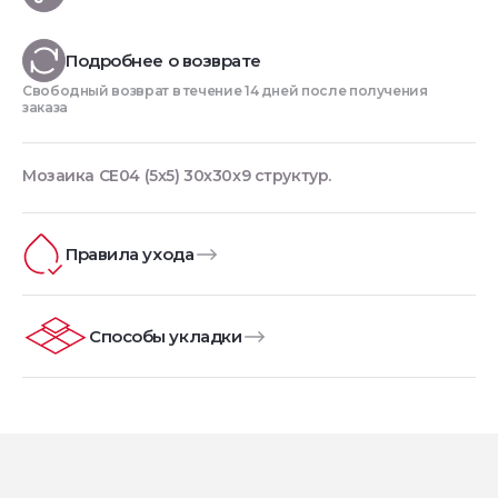
Подробнее о возврате
Свободный возврат в течение 14 дней после получения
заказа
Мозаика CE04 (5x5) 30x30x9 структур.
Правила ухода
Способы укладки