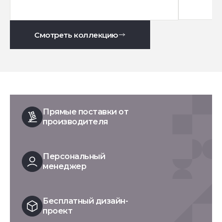
Смотреть коллекцию
Прямые поставки от
производителя
Персональный
менеджер
Бесплатный дизайн-
проект