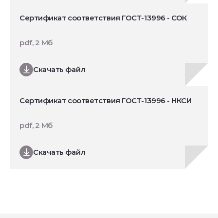
Сертификат соответствия ГОСТ-13996 - СОК
pdf, 2 Мб
Скачать файл
Сертификат соответствия ГОСТ-13996 - НКСИ
pdf, 2 Мб
Скачать файл