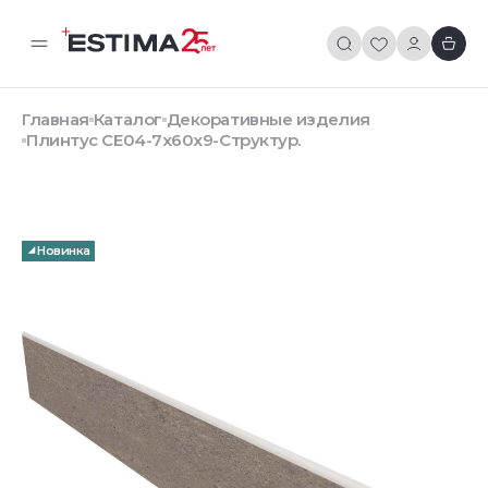
Главная
Каталог
Декоративные изделия
Плинтус CE04-7x60x9-Структур.
Новинка