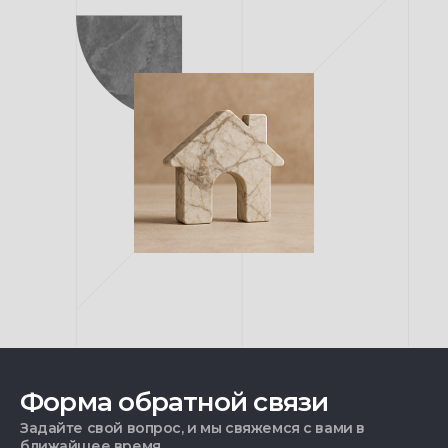
Форма обратной связи
Задайте свой вопрос, и мы свяжемся с вами в
ближайшее время