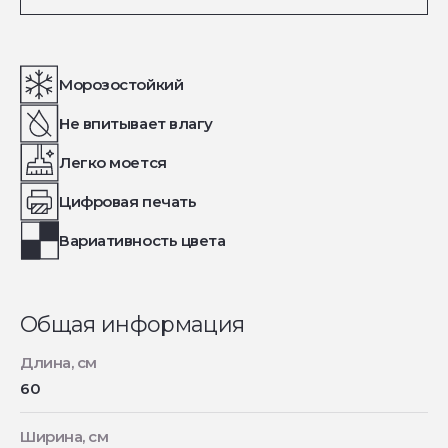
Морозостойкий
Не впитывает влагу
Легко моется
Цифровая печать
Вариативность цвета
Общая информация
Длина, см
60
Ширина, см