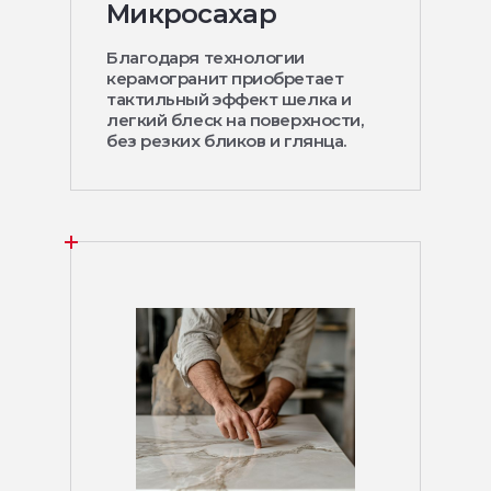
Микросахар
Благодаря технологии
керамогранит приобретает
тактильный эффект шелка и
легкий блеск на поверхности,
без резких бликов и глянца.