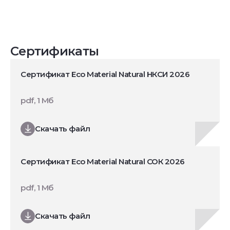
Сертификаты
Сертификат Eco Material Natural НКСИ 2026
pdf, 1 Мб
Скачать файл
Сертификат Eco Material Natural СОК 2026
pdf, 1 Мб
Скачать файл