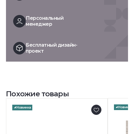
Персональный
менеджер
Бесплатный дизайн-
проект
Похожие товары
Новинка
Новинка