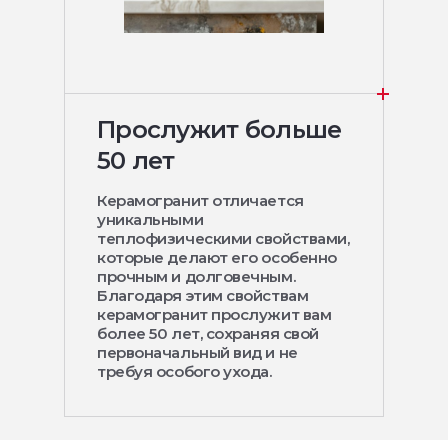
Прослужит больше
50 лет
Керамогранит отличается
уникальными
теплофизическими свойствами,
которые делают его особенно
прочным и долговечным.
Благодаря этим свойствам
керамогранит прослужит вам
более 50 лет, сохраняя свой
первоначальный вид и не
требуя особого ухода.