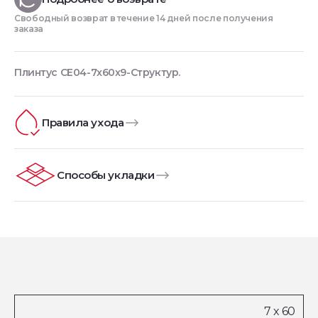
Свободный возврат в течение 14 дней после получения
заказа
Плинтус CE04-7x60x9-Структур.
Правила ухода
Способы укладки