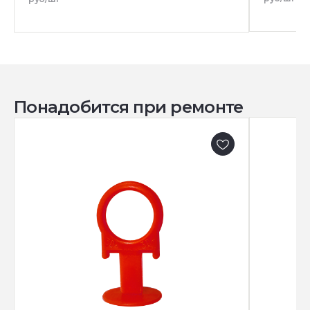
Понадобится при ремонте