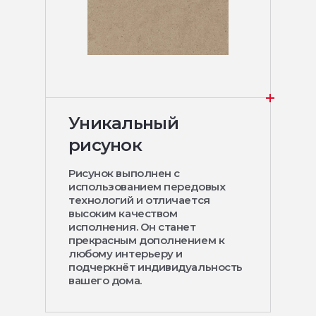
Уникальный
рисунок
Рисунок выполнен с
использованием передовых
технологий и отличается
высоким качеством
исполнения. Он станет
прекрасным дополнением к
любому интерьеру и
подчеркнёт индивидуальность
вашего дома.