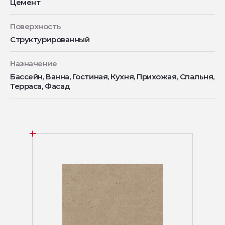
Цемент
Поверхность
Структурированный
Назначение
Бассейн, Ванна, Гостиная, Кухня, Прихожая, Спальня,
Терраса, Фасад