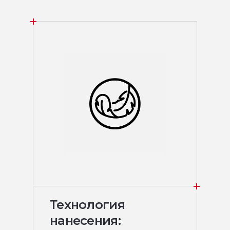
Технология
нанесения: