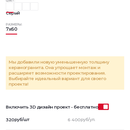
ЦВЕТ:
Серый
РАЗМЕРЫ:
7x60
Мы добавили новую уменьшенную толщину
керамогранита. Она упрощает монтаж и
расширяет возможности проектирования.
Выбирайте идеальный вариант для своего
проекта!
Включить 3D дизайн проект - бесплатно
320
руб/шт
6 400
руб/уп.