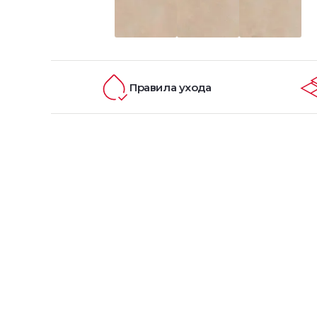
Правила ухода