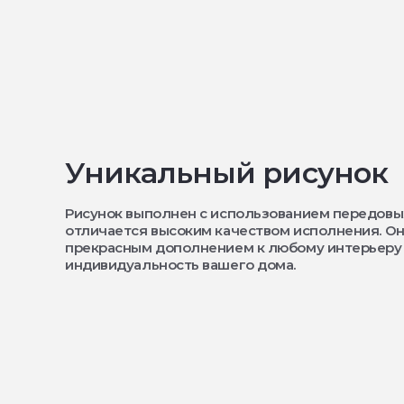
Уникальный рисунок
Рисунок выполнен с использованием передовы
отличается высоким качеством исполнения. Он
прекрасным дополнением к любому интерьеру
индивидуальность вашего дома.