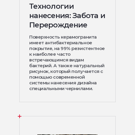
Технологии
нанесения: Забота и
Перерождение
Поверхность керамогранита
имеет антибактериальное
покрытие, на 99% резистентное
к наиболее часто
встречающимся видам
бактерий. А также натуральный
рисунок, который получается с
помощью современной
системы нанесения дизайна
специальными чернилами.