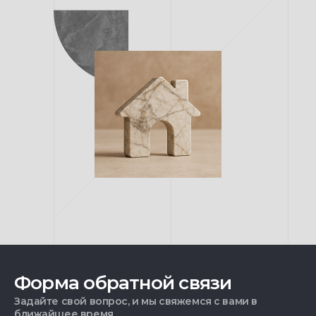
Форма обратной связи
Задайте свой вопрос, и мы свяжемся с вами в
ближайшее время