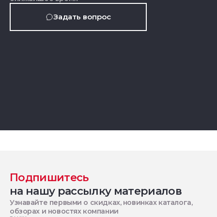
Задать вопрос
Подпишитесь
на нашу рассылку материалов
Узнавайте первыми о скидках, новинках каталога,
обзорах и новостях компании