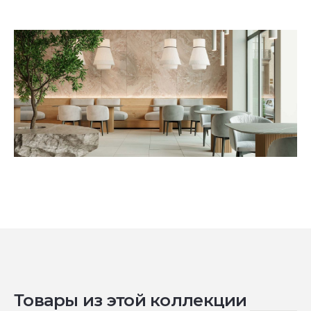
Товары из этой коллекции