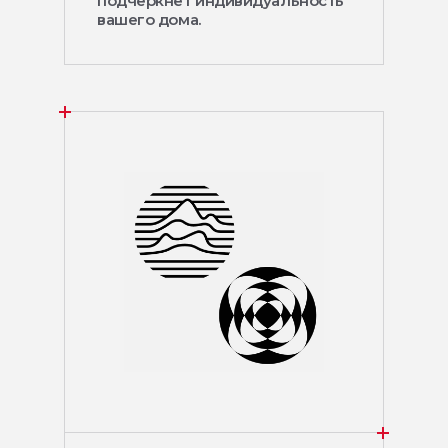
подчеркнёт индивидуальность
вашего дома.