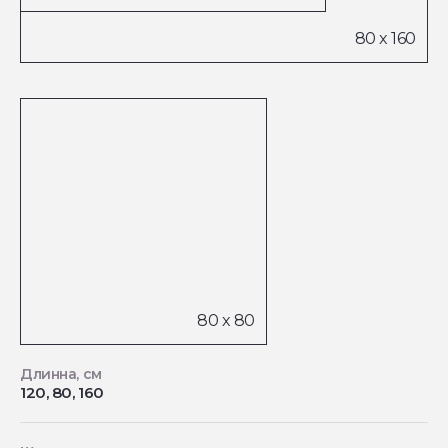
Длинна, см
120, 80, 160