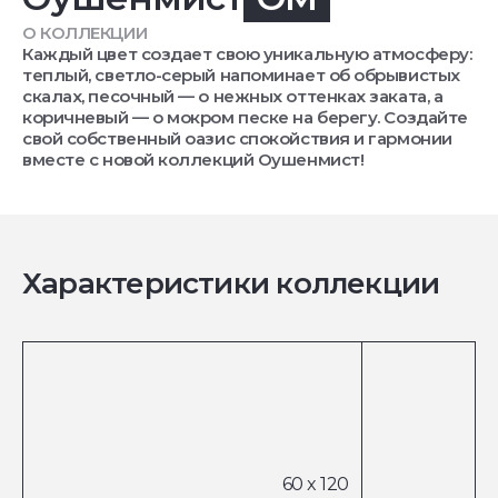
О КОЛЛЕКЦИИ
Каждый цвет создает свою уникальную атмосферу:
теплый, светло-серый напоминает об обрывистых
скалах, песочный — о нежных оттенках заката, а
коричневый — о мокром песке на берегу. Создайте
свой собственный оазис спокойствия и гармонии
вместе с новой коллекций Оушенмист!
Характеристики коллекции