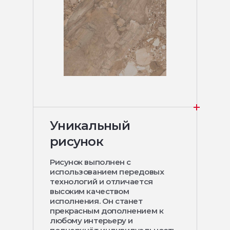
Уникальный
рисунок
Рисунок выполнен с
использованием передовых
технологий и отличается
высоким качеством
исполнения. Он станет
прекрасным дополнением к
любому интерьеру и