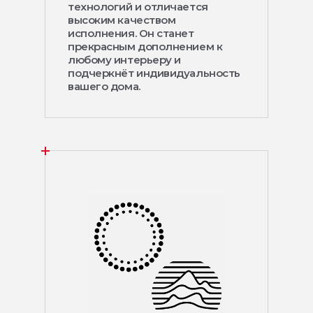
технологий и отличается
высоким качеством
исполнения. Он станет
прекрасным дополнением к
любому интерьеру и
подчеркнёт индивидуальность
вашего дома.