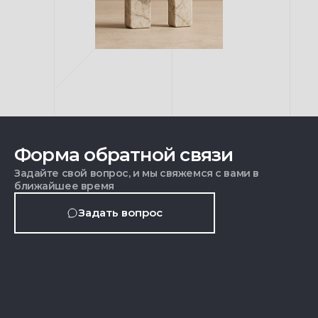
Форма обратной связи
Задайте свой вопрос, и мы свяжемся с вами в
ближайшее время
Задать вопрос