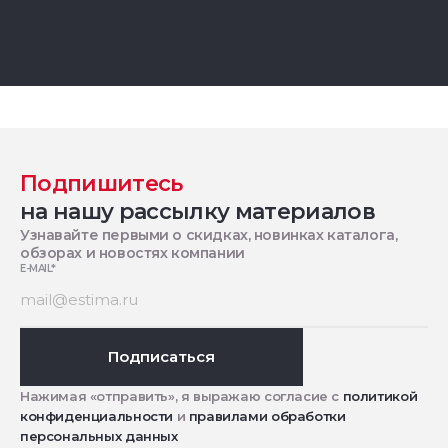
Подпишитесь
на нашу рассылку материалов
Узнавайте первыми о скидках, новинках каталога,
обзорах и новостях компании
E-MAIL
*
Подписаться
Нажимая «отправить», я выражаю согласие с
политикой
конфиденциальности
и
правилами обработки
персональных данных