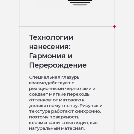
Технологии
нанесения:
Гармония и
Перерождение
Специальная глазурь
взаимодействует с
реакционными чернилами и
создает мягкие переходы
оттенков: от матового к
деликатному глянцу. Рисунок и
текстура работают синхронно,
поэтому поверхность
керамогранита выглядит, как
натуральный материал.