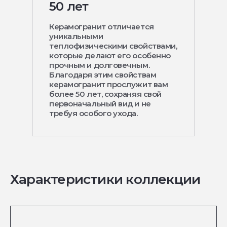
50 лет
Керамогранит отличается
уникальными
теплофизическими свойствами,
которые делают его особенно
прочным и долговечным.
Благодаря этим свойствам
керамогранит прослужит вам
более 50 лет, сохраняя свой
первоначальный вид и не
требуя особого ухода.
Характеристики коллекции