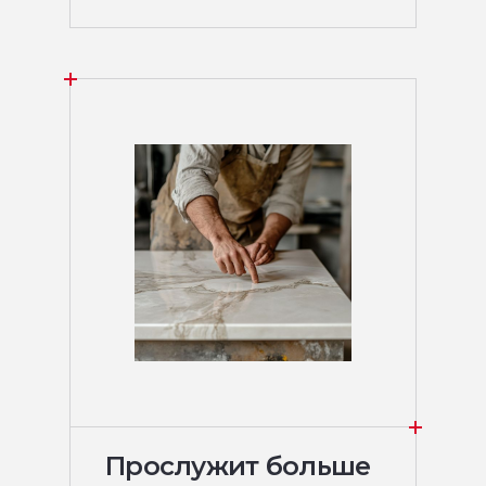
Прослужит больше