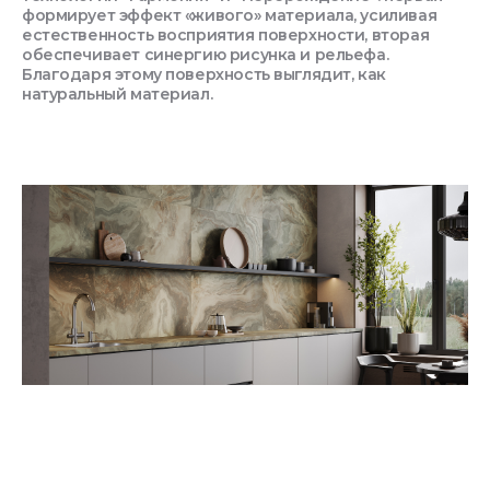
формирует эффект «живого» материала, усиливая
естественность восприятия поверхности, вторая
обеспечивает синергию рисунка и рельефа.
Благодаря этому поверхность выглядит, как
натуральный материал.