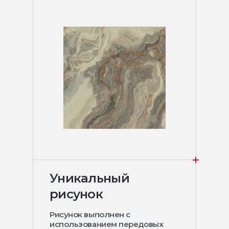
Уникальный
рисунок
Рисунок выполнен с
использованием передовых