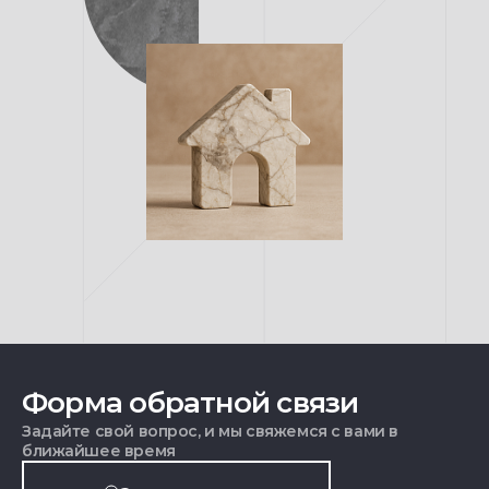
Форма обратной связи
Задайте свой вопрос, и мы свяжемся с вами в
ближайшее время