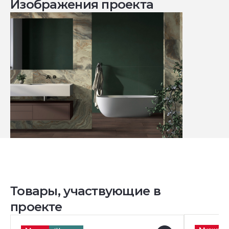
Изображения проекта
Товары, участвующие в
проекте