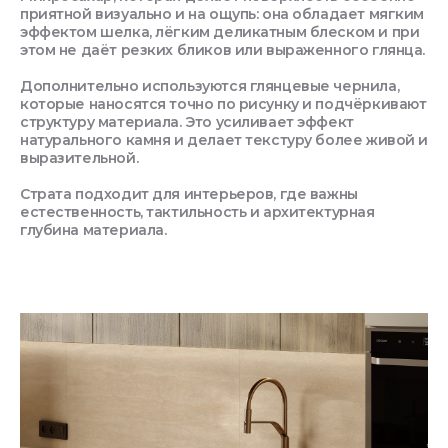
приятной визуально и на ощупь: она обладает мягким
эффектом шелка, лёгким деликатным блеском и при
этом не даёт резких бликов или выраженного глянца.
Дополнительно используются глянцевые чернила,
которые наносятся точно по рисунку и подчёркивают
структуру материала. Это усиливает эффект
натурального камня и делает текстуру более живой и
выразительной.
Страта подходит для интерьеров, где важны
естественность, тактильность и архитектурная
глубина материала.