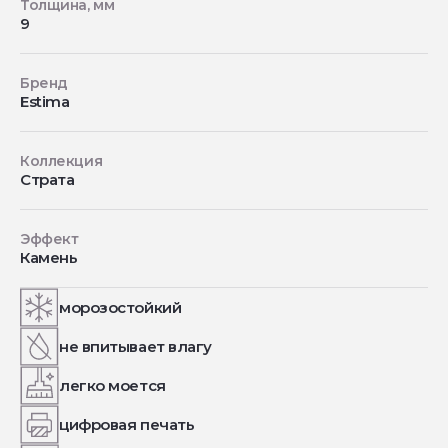
Толщина, мм
9
Бренд
Estima
Коллекция
Страта
Эффект
Камень
морозостойкий
не впитывает влагу
легко моется
цифровая печать