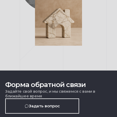
Форма обратной связи
Задайте свой вопрос, и мы свяжемся с вами в
ближайшее время
Задать вопрос