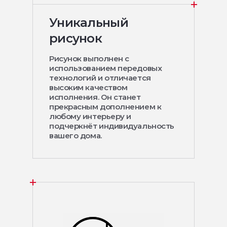
Уникальный
рисунок
Рисунок выполнен с
использованием передовых
технологий и отличается
высоким качеством
исполнения. Он станет
прекрасным дополнением к
любому интерьеру и
подчеркнёт индивидуальность
вашего дома.