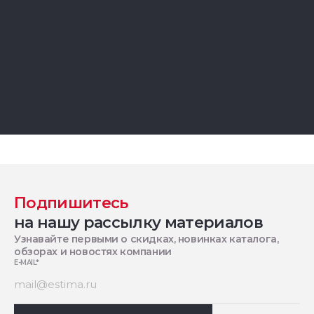
Подпишитесь
на нашу рассылку материалов
Узнавайте первыми о скидках, новинках каталога,
обзорах и новостях компании
E-MAIL
*