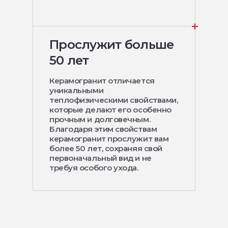
Прослужит больше
50 лет
Керамогранит отличается
уникальными
теплофизическими свойствами,
которые делают его особенно
прочным и долговечным.
Благодаря этим свойствам
керамогранит прослужит вам
более 50 лет, сохраняя свой
первоначальный вид и не
требуя особого ухода.