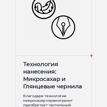
Технология
нанесения:
Микросахар и
Глянцевые чернила
Благодаря технологии
микросахар керамогранит
приобретает тактильный