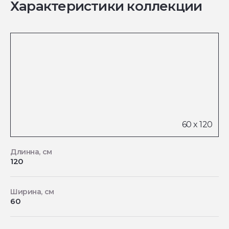
Характеристики коллекции
Длинна, см
120
Ширина, см
60