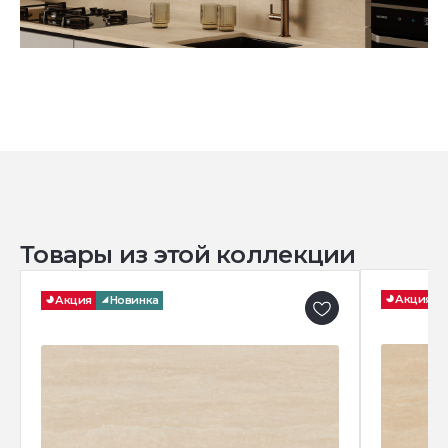
Товары из этой коллекции
Акция
Акция
Новинка