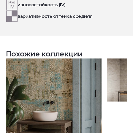
износостойкость (IV)
вариативность оттенка средняя
Похожие коллекции