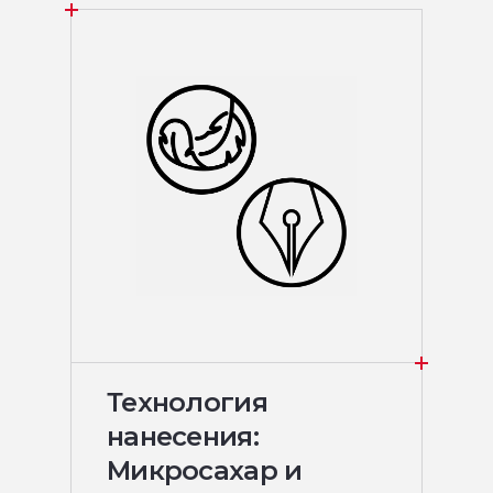
Технология
нанесения:
Микросахар и