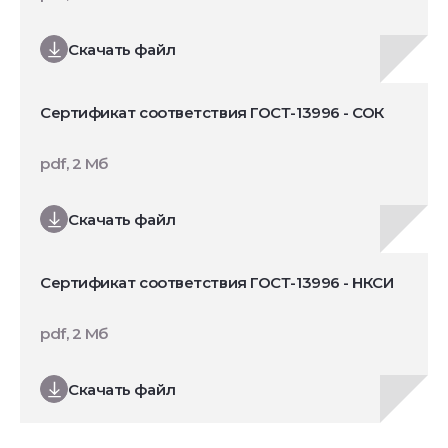
Скачать файл
Сертификат соответствия ГОСТ-13996 - СОК
pdf, 2 Мб
Скачать файл
Сертификат соответствия ГОСТ-13996 - НКСИ
pdf, 2 Мб
Скачать файл