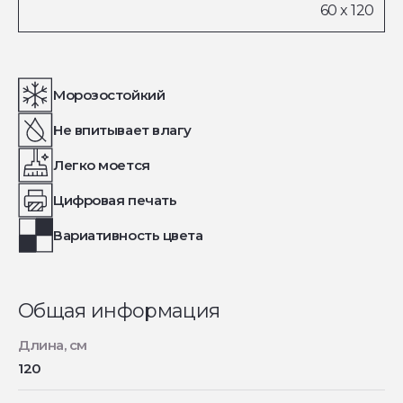
Морозостойкий
Не впитывает влагу
Легко моется
Цифровая печать
Вариативность цвета
Общая информация
Длина, см
120