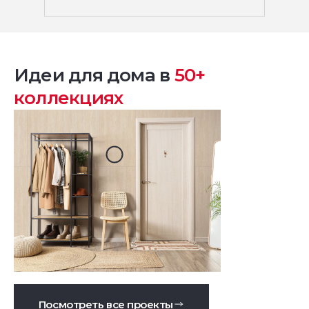
Идеи для дома в
50+
коллекциях
Посмотреть все проекты