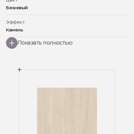
Бежевый
Эффект
Камень
Показать полностью