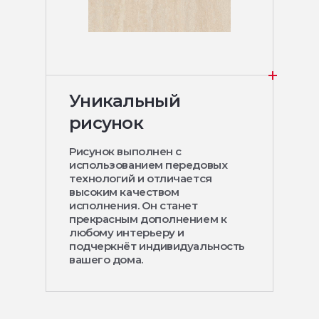
Уникальный
рисунок
Рисунок выполнен с
использованием передовых
технологий и отличается
высоким качеством
исполнения. Он станет
прекрасным дополнением к
любому интерьеру и
подчеркнёт индивидуальность
вашего дома.