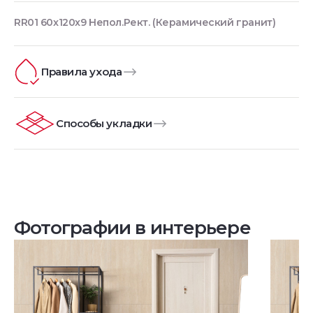
RR01 60x120x9 Непол.Рект. (Керамический гранит)
Правила ухода
Способы укладки
Фотографии в интерьере