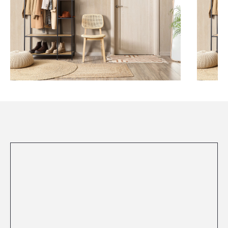
Посмотреть все проекты