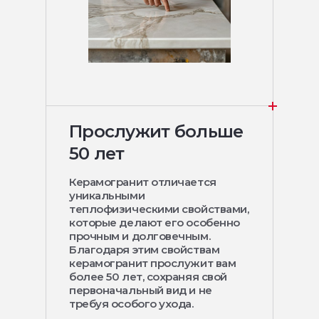
Прослужит больше
50 лет
Керамогранит отличается
уникальными
теплофизическими свойствами,
которые делают его особенно
прочным и долговечным.
Благодаря этим свойствам
керамогранит прослужит вам
более 50 лет, сохраняя свой
первоначальный вид и не
требуя особого ухода.