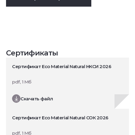
Сертификаты
Сертификат Eco Material Natural НКСИ 2026
pdf, 1 Мб
Скачать файл
Сертификат Eco Material Natural СОК 2026
pdf, 1 Мб