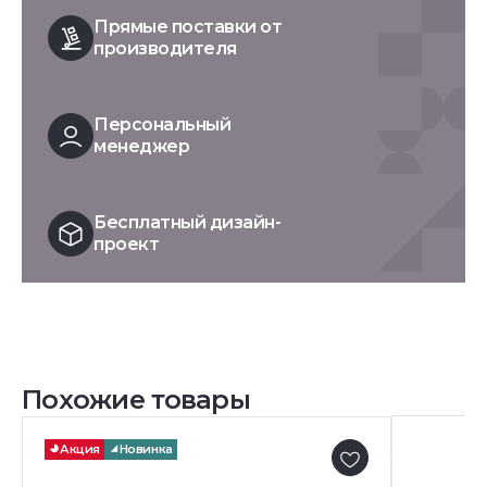
Прямые поставки от
производителя
Персональный
менеджер
Бесплатный дизайн-
проект
Похожие товары
Акция
Новинка