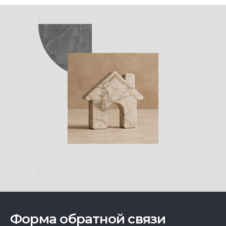
Форма обратной связи