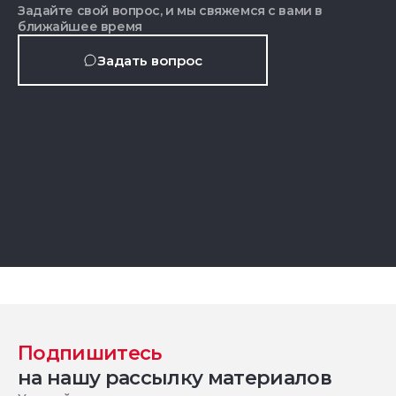
Задайте свой вопрос, и мы свяжемся с вами в
ближайшее время
Задать вопрос
Подпишитесь
на нашу рассылку материалов