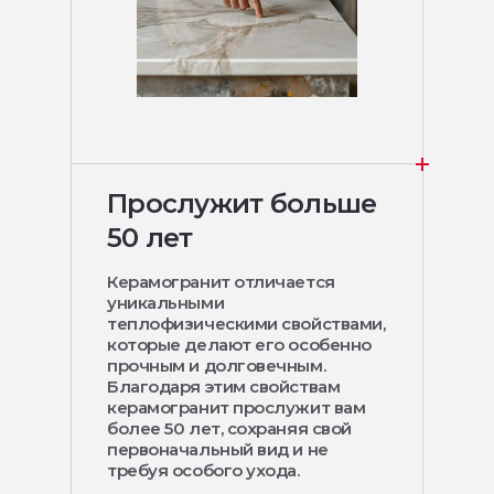
Прослужит больше
50 лет
Керамогранит отличается
уникальными
теплофизическими свойствами,
которые делают его особенно
прочным и долговечным.
Благодаря этим свойствам
керамогранит прослужит вам
более 50 лет, сохраняя свой
первоначальный вид и не
требуя особого ухода.