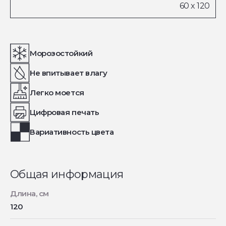
Морозостойкий
Не впитывает влагу
Легко моется
Цифровая печать
Вариативность цвета
Общая информация
Длина, см
120