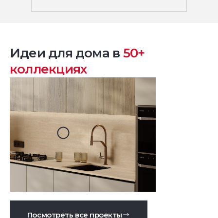
Идеи для дома в
50+
коллекциях
Посмотреть все проекты