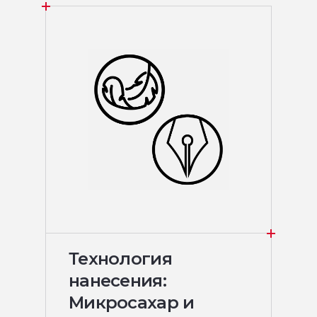
Технология
нанесения:
Микросахар и