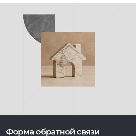
Форма обратной связи