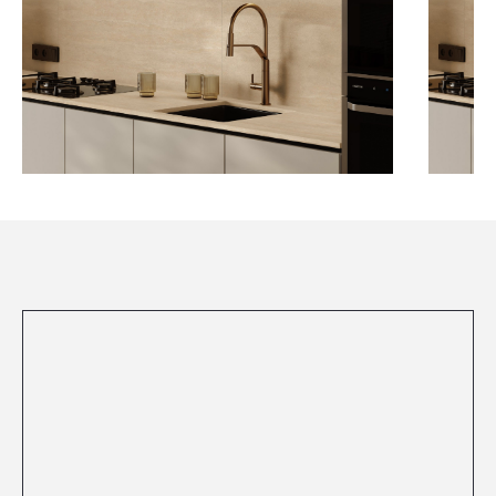
Посмотреть все проекты