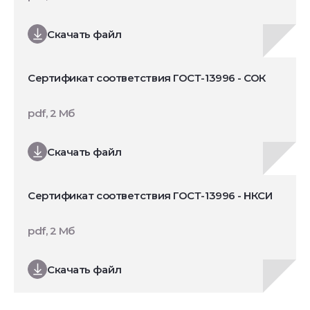
Скачать файл
Сертификат соответствия ГОСТ-13996 - СОК
pdf, 2 Мб
Скачать файл
Сертификат соответствия ГОСТ-13996 - НКСИ
pdf, 2 Мб
Скачать файл