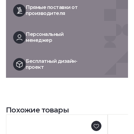
Прямые поставки от
производителя
Персональный
менеджер
Бесплатный дизайн-
проект
Похожие товары