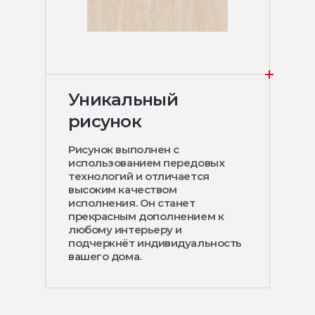
Уникальный
рисунок
Рисунок выполнен с
использованием передовых
технологий и отличается
высоким качеством
исполнения. Он станет
прекрасным дополнением к
любому интерьеру и
подчеркнёт индивидуальность
вашего дома.