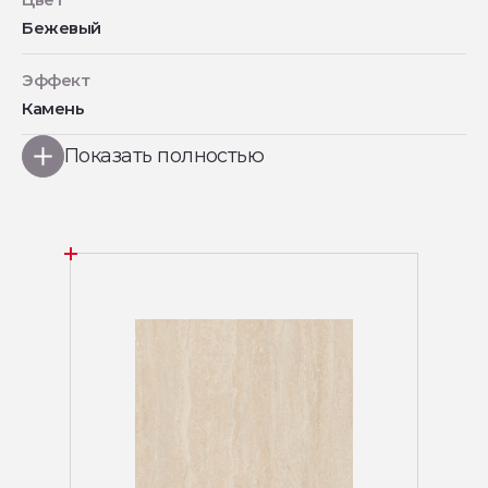
Бежевый
Эффект
Камень
Показать полностью