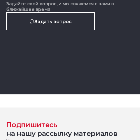
Задайте свой вопрос, и мы свяжемся с вами в
ближайшее время
Задать вопрос
Подпишитесь
на нашу рассылку материалов