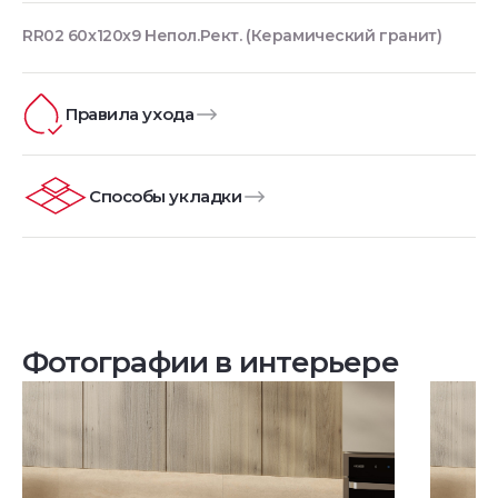
RR02 60x120x9 Непол.Рект. (Керамический гранит)
Правила ухода
Способы укладки
Фотографии в интерьере