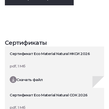
Сертификаты
Сертификат Eco Material Natural НКСИ 2026
pdf, 1 Мб
Скачать файл
Сертификат Eco Material Natural СОК 2026
pdf, 1 Мб