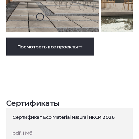
Посмотреть все проекты
Сертификаты
Сертификат Eco Material Natural НКСИ 2026
pdf, 1 Мб