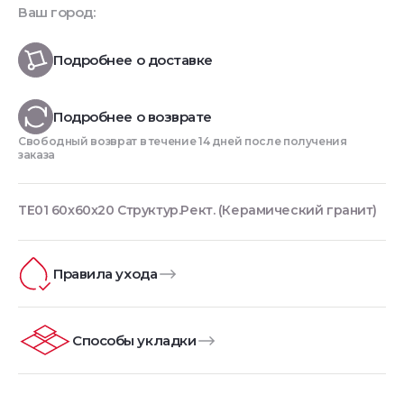
Ваш город:
Подробнее о доставке
Подробнее о возврате
Свободный возврат в течение 14 дней после получения
заказа
TE01 60x60x20 Структур.Рект. (Керамический гранит)
Правила ухода
Способы укладки