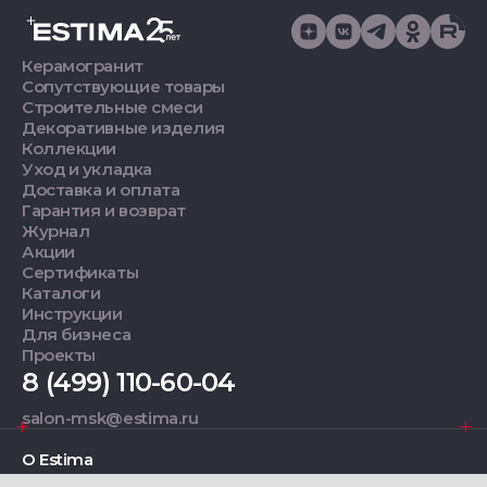
Керамогранит
Сопутствующие товары
Строительные смеси
Декоративные изделия
Коллекции
Уход и укладка
Доставка и оплата
Гарантия и возврат
Журнал
Акции
Сертификаты
Каталоги
Инструкции
Для бизнеса
Проекты
8 (499) 110-60-04
salon-msk@estima.ru
О Estima