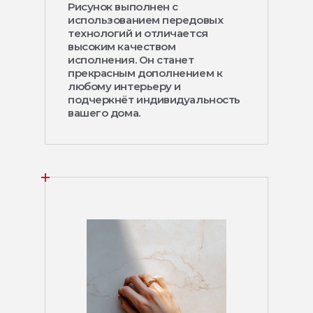
Рисунок выполнен с
использованием передовых
технологий и отличается
высоким качеством
исполнения. Он станет
прекрасным дополнением к
любому интерьеру и
подчеркнёт индивидуальность
вашего дома.