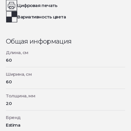
Цифровая печать
Вариативность цвета
Общая информация
Длина, см
60
Ширина, см
60
Толщина, мм
20
Бренд
Estima