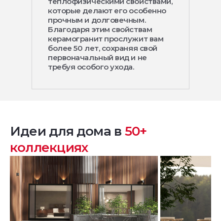
теплофизическими свойствами,
которые делают его особенно
прочным и долговечным.
Благодаря этим свойствам
керамогранит прослужит вам
более 50 лет, сохраняя свой
первоначальный вид и не
требуя особого ухода.
Идеи для дома в
50+
коллекциях