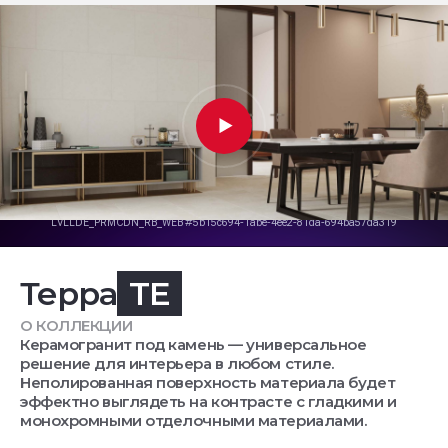
Терра
TE
О КОЛЛЕКЦИИ
Керамогранит под камень — универсальное
решение для интерьера в любом стиле.
Неполированная поверхность материала будет
эффектно выглядеть на контрасте с гладкими и
монохромными отделочными материалами.