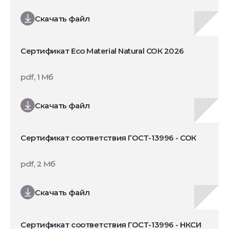
Скачать файл
Сертификат Eco Material Natural СОК 2026
pdf, 1 Мб
Скачать файл
Сертификат соответствия ГОСТ-13996 - СОК
pdf, 2 Мб
Скачать файл
Сертификат соответствия ГОСТ-13996 - НКСИ