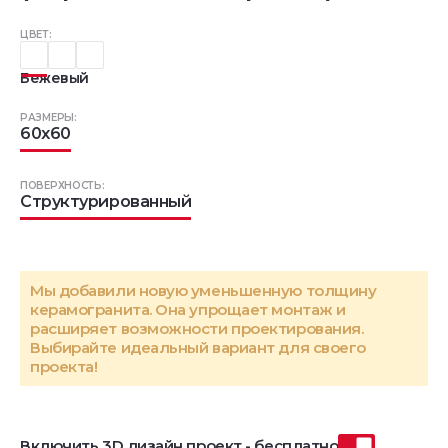
ЦВЕТ:
Бежевый
РАЗМЕРЫ:
60x60
ПОВЕРХНОСТЬ:
Структурированный
Мы добавили новую уменьшенную толщину
керамогранита. Она упрощает монтаж и
расширяет возможности проектирования.
Выбирайте идеальный вариант для своего
проекта!
Включить 3D дизайн проект - бесплатно