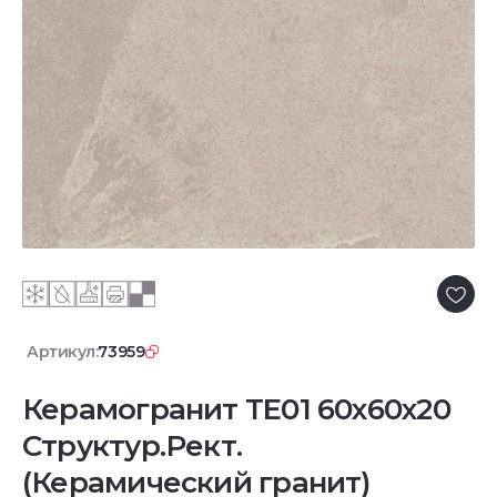
Артикул:
73959
Керамогранит TE01 60x60x20
Структур.Рект.
(Керамический гранит)