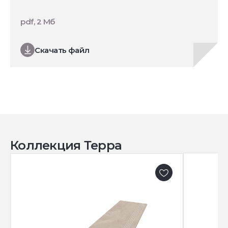
pdf, 2 Мб
Скачать файл
Коллекция Терра