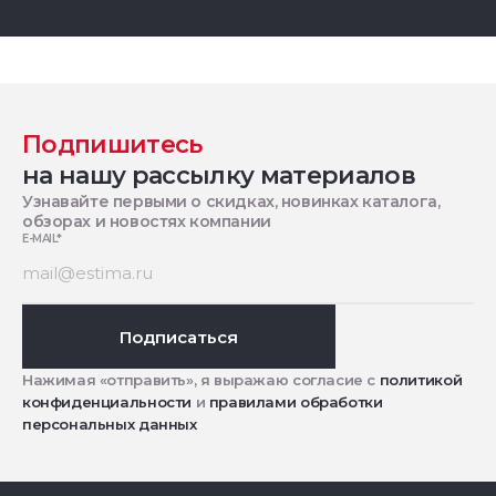
Подпишитесь
на нашу рассылку материалов
Узнавайте первыми о скидках, новинках каталога,
обзорах и новостях компании
E-MAIL
*
Подписаться
Нажимая «отправить», я выражаю согласие с
политикой
конфиденциальности
и
правилами обработки
персональных данных