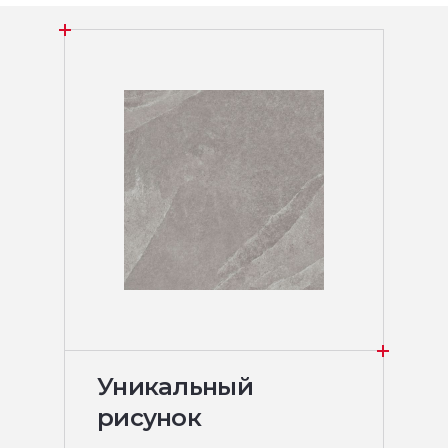
Уникальный
рисунок