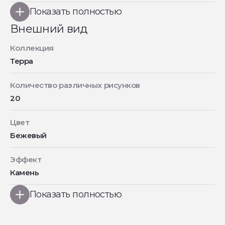
Показать полностью
Внешний вид
Коллекция
Терра
Количество различных рисунков
20
Цвет
Бежевый
Эффект
Камень
Показать полностью