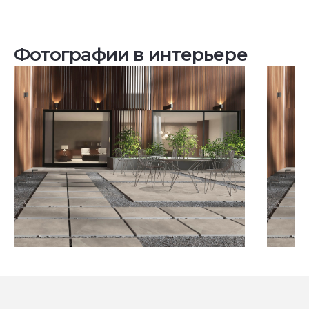
Фотографии в интерьере
Посмотреть все проекты