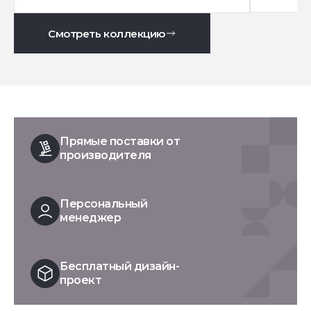
Смотреть коллекцию
Прямые поставки от
производителя
Персональный
менеджер
Бесплатный дизайн-
проект