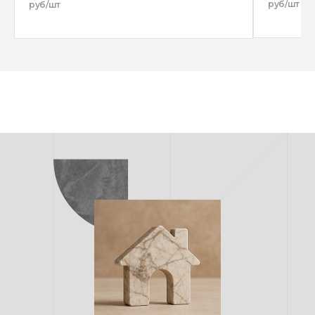
руб/шт
руб/шт