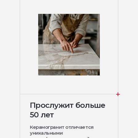
Прослужит больше
50 лет
Керамогранит отличается
уникальными