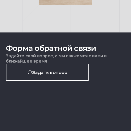
Форма обратной связи
Задайте свой вопрос, и мы свяжемся с вами в
ближайшее время
Задать вопрос