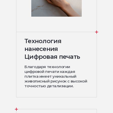
Технология
нанесения
Цифровая печать
Благодаря технологии
цифровой печати каждая
плитка имеет уникальный
живописный рисунок с высокой
точностью детализации.