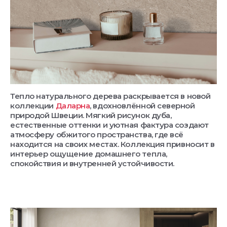
Тепло натурального дерева раскрывается в новой
коллекции
Даларна
, вдохновлённой северной
природой Швеции. Мягкий рисунок дуба,
естественные оттенки и уютная фактура создают
атмосферу обжитого пространства, где всё
находится на своих местах. Коллекция привносит в
интерьер ощущение домашнего тепла,
спокойствия и внутренней устойчивости.