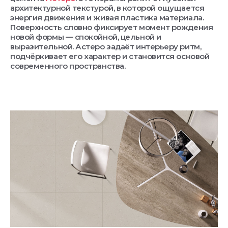
архитектурной текстурой, в которой ощущается
энергия движения и живая пластика материала.
Поверхность словно фиксирует момент рождения
новой формы — спокойной, цельной и
выразительной. Астеро задаёт интерьеру ритм,
подчёркивает его характер и становится основой
современного пространства.