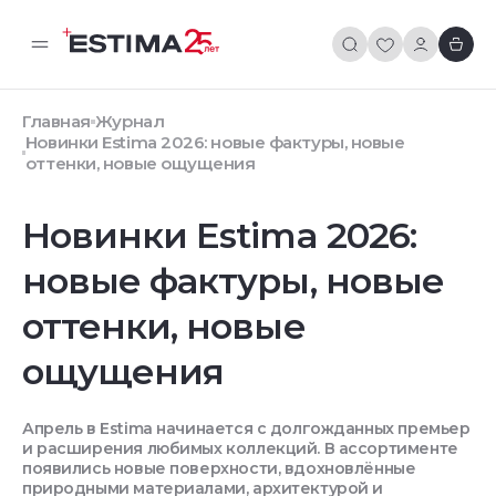
Главная
Журнал
Новинки Estima 2026: новые фактуры, новые
оттенки, новые ощущения
Новинки Estima 2026:
новые фактуры, новые
оттенки, новые
ощущения
Апрель в Estima начинается с долгожданных премьер
и расширения любимых коллекций. В ассортименте
появились новые поверхности, вдохновлённые
природными материалами, архитектурой и