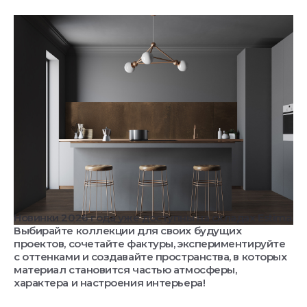
Новинки 2026 года уже доступны на складах Estima.
Выбирайте коллекции для своих будущих
проектов, сочетайте фактуры, экспериментируйте
с оттенками и создавайте пространства, в которых
материал становится частью атмосферы,
характера и настроения интерьера!