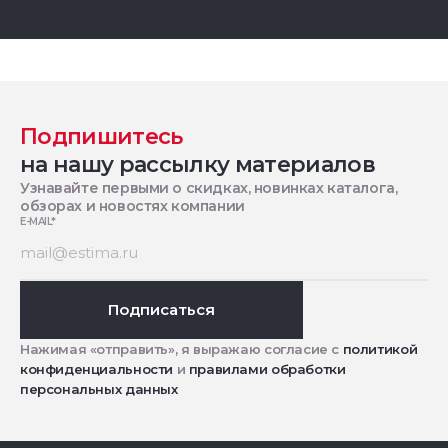
Подпишитесь
на нашу рассылку материалов
Узнавайте первыми о скидках, новинках каталога,
обзорах и новостях компании
E-MAIL
*
Подписаться
Нажимая «отправить», я выражаю согласие с
политикой
конфиденциальности
и
правилами обработки
персональных данных