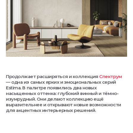
Продолжает расширяться и коллекция
Спектрум
— одна из самых ярких и эмоциональных серий
Estima. В палитре появились два новых
насыщенных оттенка: глубокий винный и тёмно-
изумрудный. Они делают коллекцию ещё
выразительнее и открывают новые возможности
для акцентных интерьерных решений.