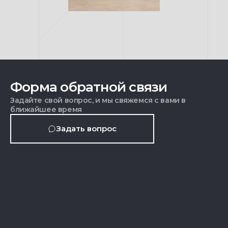
Форма обратной связи
Задайте свой вопрос, и мы свяжемся с вами в
ближайшее время
Задать вопрос