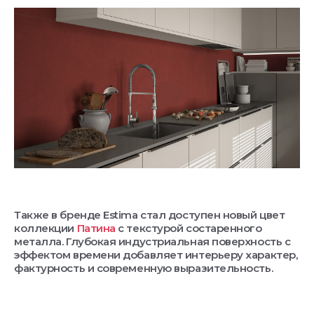
Также в бренде Estima стал доступен новый цвет
коллекции
Патина
с текстурой состаренного
металла. Глубокая индустриальная поверхность с
эффектом времени добавляет интерьеру характер,
фактурность и современную выразительность.