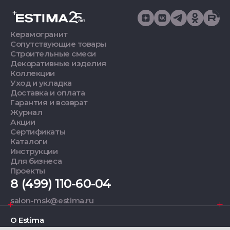
Керамогранит
Сопутствующие товары
Строительные смеси
Декоративные изделия
Коллекции
Уход и укладка
Доставка и оплата
Гарантия и возврат
Журнал
Акции
Сертификаты
Каталоги
Инструкции
Для бизнеса
Проекты
8 (499) 110-60-04
salon-msk@estima.ru
О Estima