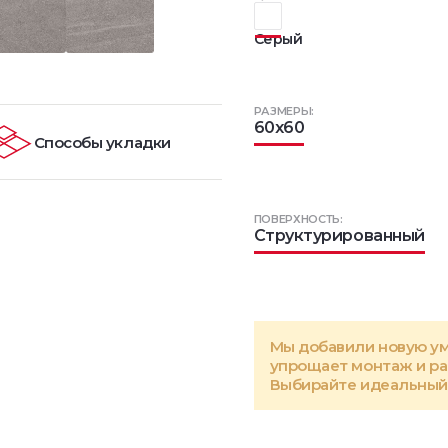
Серый
РАЗМЕРЫ:
60x60
Способы укладки
ПОВЕРХНОСТЬ:
Структурированный
Мы добавили новую у
упрощает монтаж и р
Выбирайте идеальный 