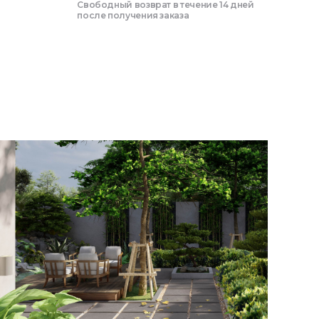
Свободный возврат в течение 14 дней
после получения заказа