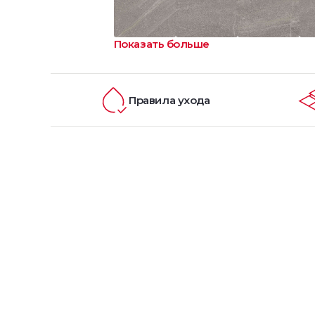
Показать больше
Правила ухода