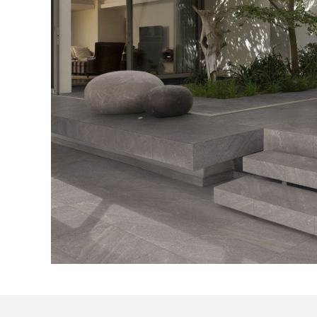
Посмотреть все проекты