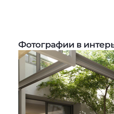
Фотографии в интер