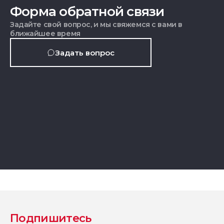
Форма обратной связи
Задайте свой вопрос, и мы свяжемся с вами в
ближайшее время
Задать вопрос
Подпишитесь