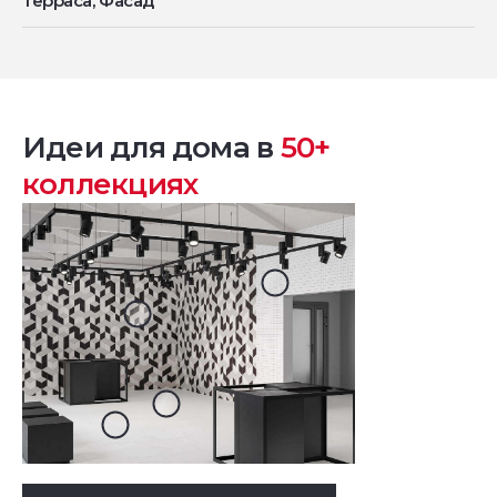
Терраса, Фасад
Идеи для дома в
50+
коллекциях