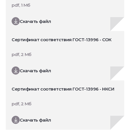
pdf, 1 Мб
Скачать файл
Сертификат соответствия ГОСТ-13996 - СОК
pdf, 2 Мб
Скачать файл
Сертификат соответствия ГОСТ-13996 - НКСИ
pdf, 2 Мб
Скачать файл