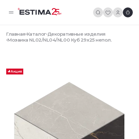
Главная
Каталог
Декоративные изделия
Мозаика NL02/NL04/NL00 Куб 29x25 непол.
Акция