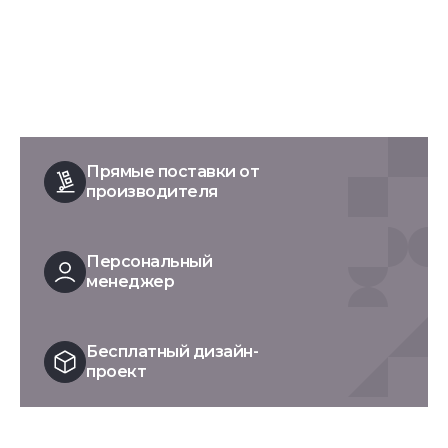
Прямые поставки от
производителя
Персональный
менеджер
Бесплатный дизайн-
проект