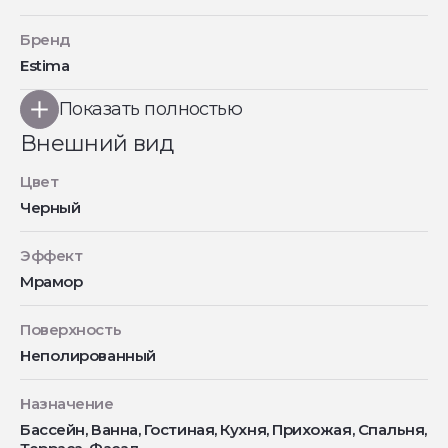
Бренд
Estima
Показать полностью
Внешний вид
Цвет
Черный
Эффект
Мрамор
Поверхность
Неполированный
Назначение
Бассейн, Ванна, Гостиная, Кухня, Прихожая, Спальня,