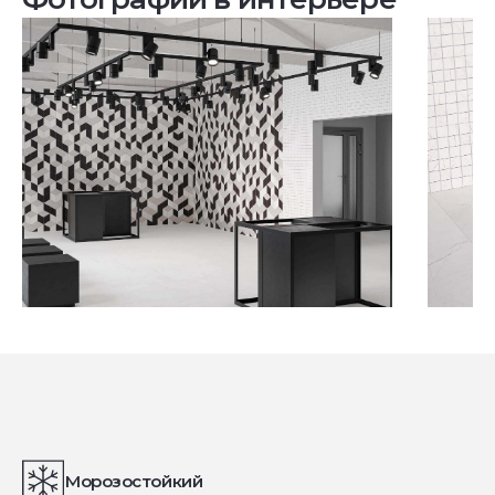
Посмотреть все проекты
Морозостойкий