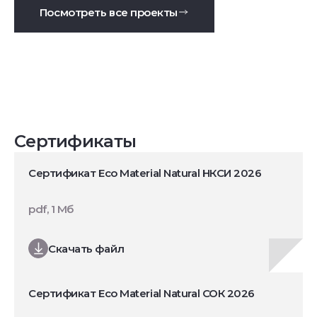
Посмотреть все проекты
Сертификаты
Сертификат Eco Material Natural НКСИ 2026
pdf, 1 Мб
Скачать файл
Сертификат Eco Material Natural СОК 2026