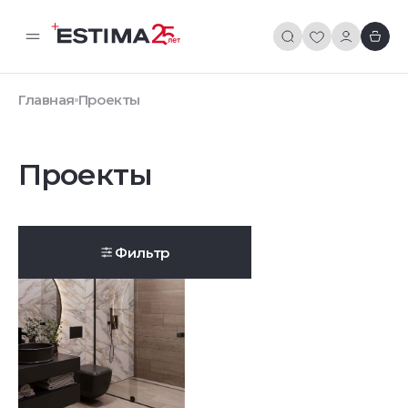
Главная
Проекты
Проекты
Фильтр