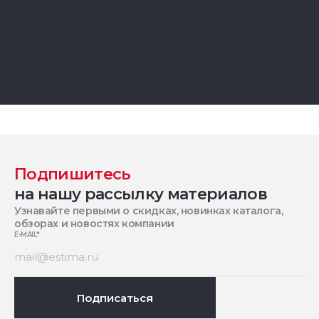
Подпишитесь
на нашу рассылку материалов
Узнавайте первыми о скидках, новинках каталога,
обзорах и новостях компании
E-MAIL
*
Подписаться