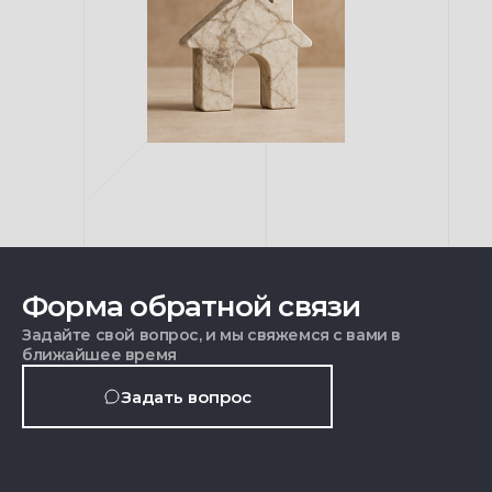
Форма обратной связи
Задайте свой вопрос, и мы свяжемся с вами в
ближайшее время
Задать вопрос