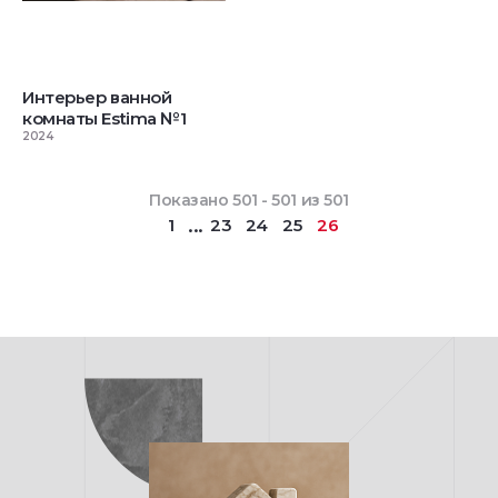
Интерьер ванной
комнаты Estima №1
2024
Показано 501 - 501 из 501
...
1
23
24
25
26