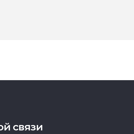
ой связи