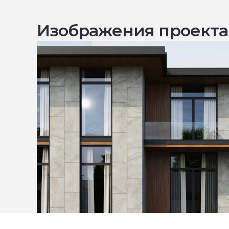
Изображения проекта