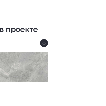
в проекте