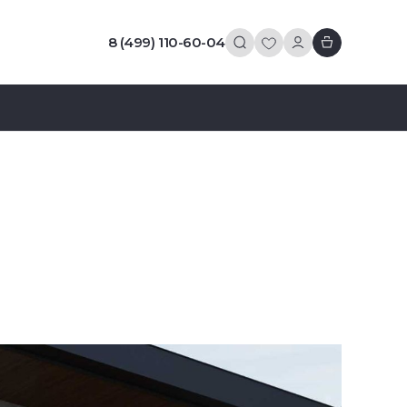
8 (499) 110-60-04