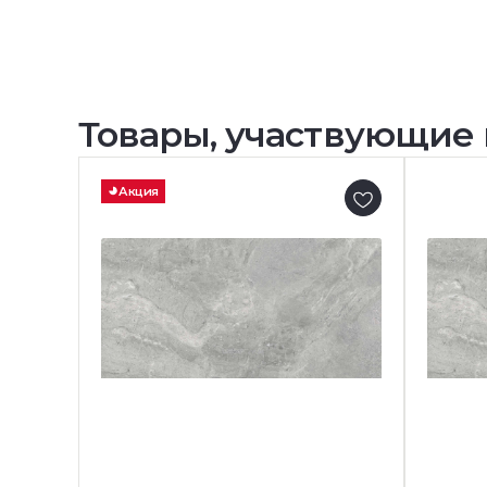
Товары, участвующие 
Акция