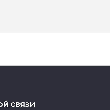
ой связи