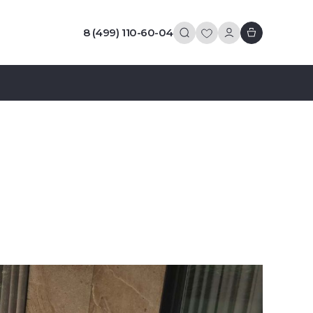
8 (499) 110-60-04