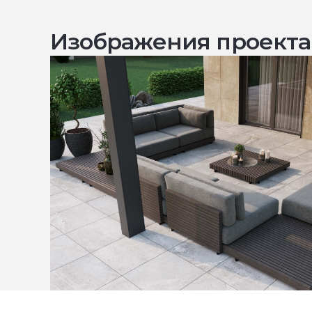
Изображения проекта