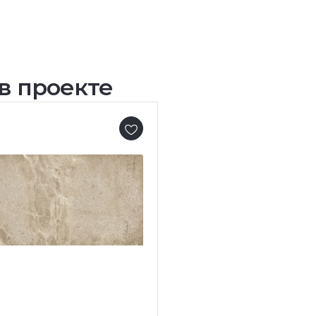
в проекте