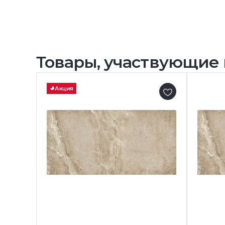
Товары, участвующие 
Акция