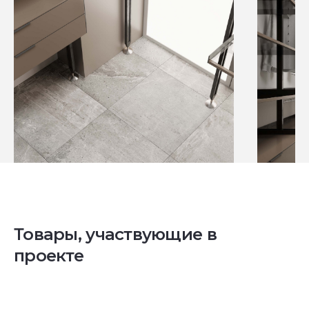
Товары, участвующие в
проекте