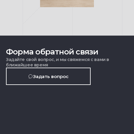
Форма обратной связи
Задайте свой вопрос, и мы свяжемся с вами в
ближайшее время
Задать вопрос