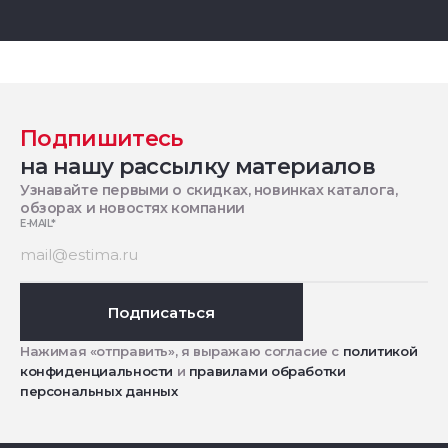
Подпишитесь
на нашу рассылку материалов
Узнавайте первыми о скидках, новинках каталога,
обзорах и новостях компании
E-MAIL
*
Подписаться
Нажимая «отправить», я выражаю согласие с
политикой
конфиденциальности
и
правилами обработки
персональных данных