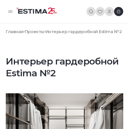
Главная
Проекты
Интерьер гардеробной Estima №2
Интерьер гардеробной
Estima №2