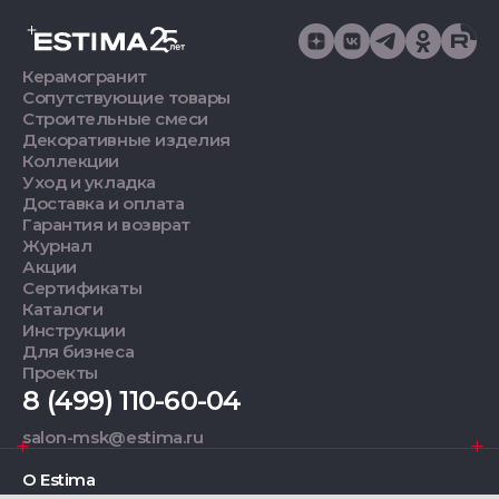
Керамогранит
Сопутствующие товары
Строительные смеси
Декоративные изделия
Коллекции
Уход и укладка
Доставка и оплата
Гарантия и возврат
Журнал
Акции
Сертификаты
Каталоги
Инструкции
Для бизнеса
Проекты
8 (499) 110-60-04
salon-msk@estima.ru
О Estima