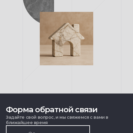
Форма обратной связи
Задайте свой вопрос, и мы свяжемся с вами в
ближайшее время