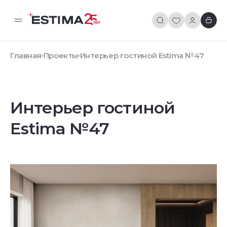
Главная
Проекты
Интерьер гостиной Estima №47
Интерьер гостиной
Estima №47