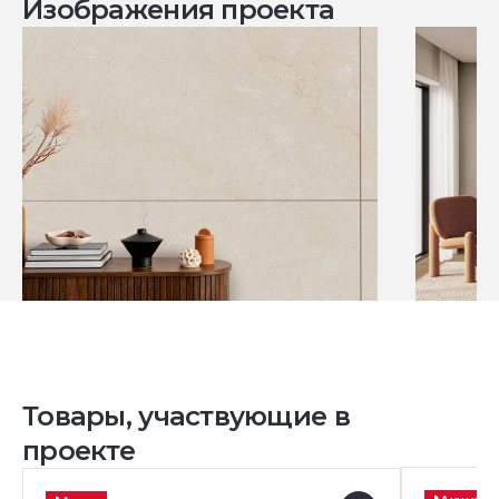
Изображения проекта
Товары, участвующие в
проекте