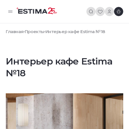
Главная
Проекты
Интерьер кафе Estima №18
Интерьер кафе Estima
№18