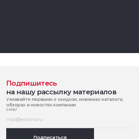
Подпишитесь
на нашу рассылку материалов
Узнавайте первыми о скидках, новинках каталога,
обзорах и новостях компании
E-MAIL
*
Подписаться