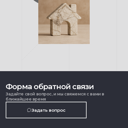
Форма обратной связи
Задайте свой вопрос, и мы свяжемся с вами в
ближайшее время
Задать вопрос