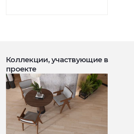
Коллекции, участвующие в
проекте