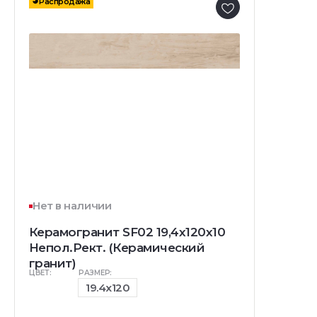
Распродажа
Нет в наличии
Керамогранит SF02 19,4х120х10
Непол.Рект. (Керамический
гранит)
ЦВЕТ:
РАЗМЕР:
19.4x120