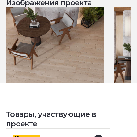
Изображения проекта
Товары, участвующие в
проекте