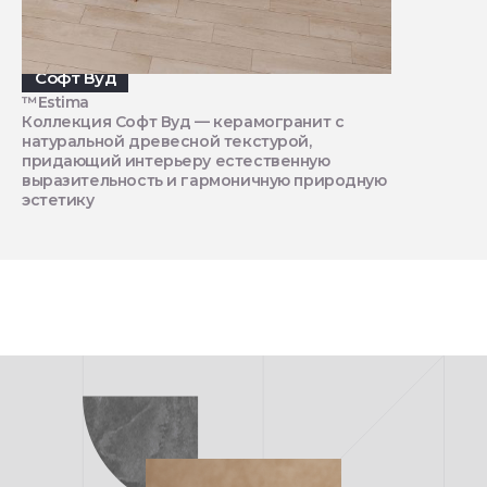
Софт Вуд
™Estima
Коллекция Софт Вуд — керамогранит с
натуральной древесной текстурой,
придающий интерьеру естественную
выразительность и гармоничную природную
эстетику