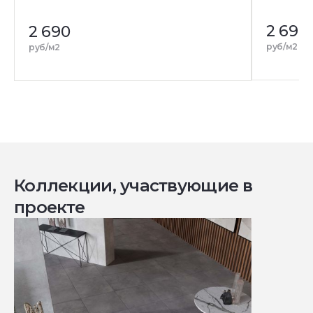
2 690
2 690
руб/м2
руб/м2
Коллекции, участвующие в
проекте