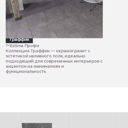
Траффик
™Estima Профи
Коллекция Траффик — керамогранит с
эстетикой наливного пола, идеально
подходящий для современных интерьеров с
акцентом на минимализм и
функциональность