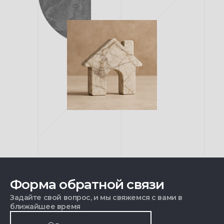
Форма обратной связи
Задайте свой вопрос, и мы свяжемся с вами в
ближайшее время