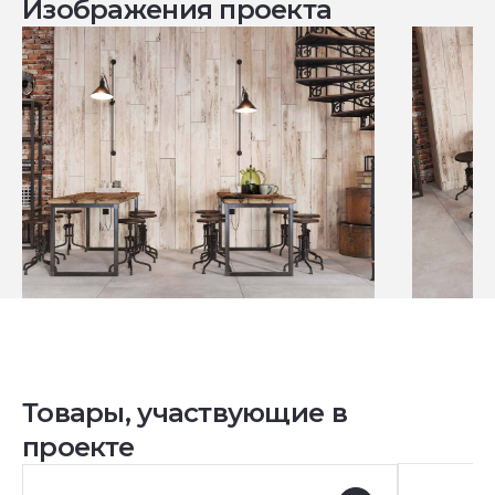
Изображения проекта
Товары, участвующие в
проекте