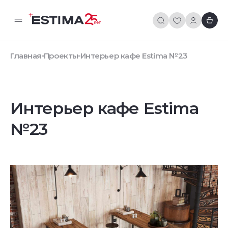
Главная
Проекты
Интерьер кафе Estima №23
Интерьер кафе Estima
№23