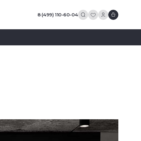
8 (499) 110-60-04