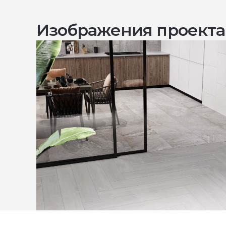
Изображения проекта