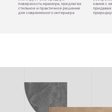
поверхность мрамора, предлагая
камня с 
стильное и практичное решение
придавая 
для современного интерьера
природну