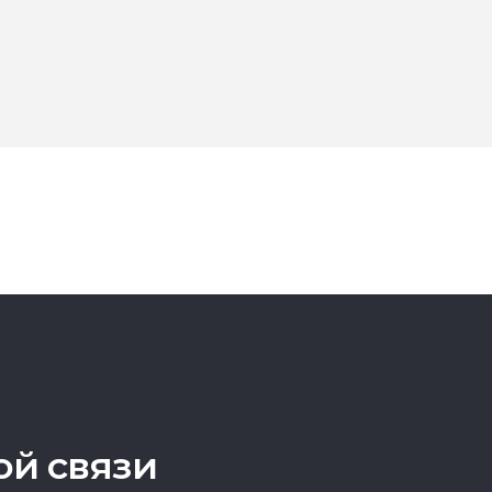
ой связи