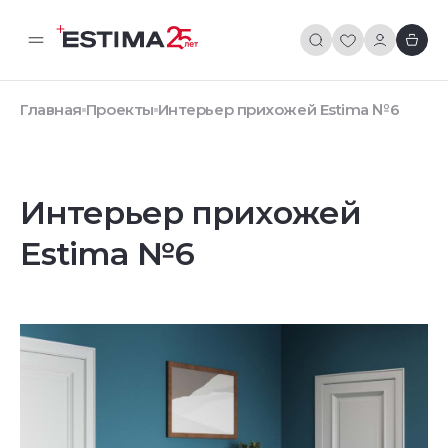
Главная
Проекты
Интерьер прихожей Estima №6
Интерьер прихожей
Estima №6