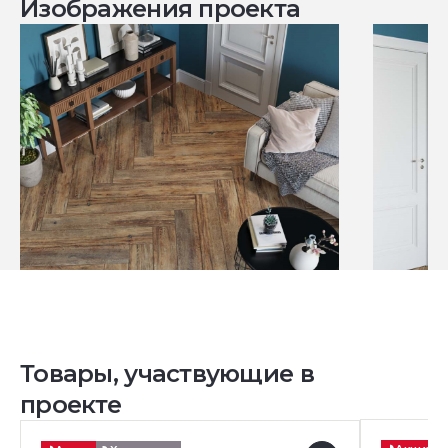
Изображения проекта
Товары, участвующие в
проекте