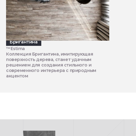
Бригантина
™Estima
Коллекция Бригантина, имитирующая
поверхность дерева, станет удачным
решением для создания стильного и
современного интерьера с природным
акцентом