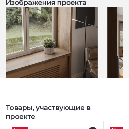
Изображения проекта
Товары, участвующие в
проекте