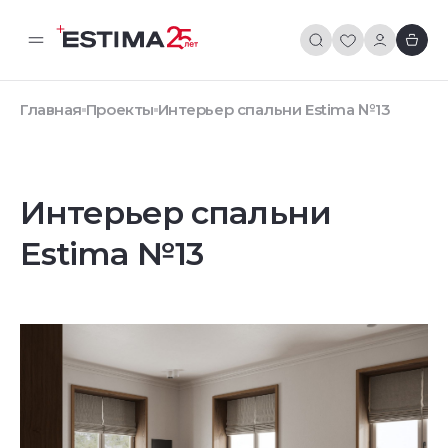
Главная
Проекты
Интерьер спальни Estima №13
Интерьер спальни
Estima №13