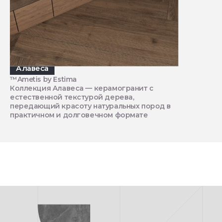
Алавеса
™Ametis by Estima
Коллекция Алавеса — керамогранит с
естественной текстурой дерева,
передающий красоту натуральных пород в
практичном и долговечном формате