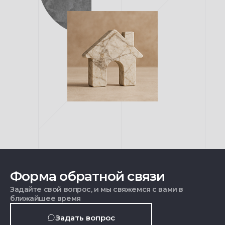
Форма обратной связи
Задайте свой вопрос, и мы свяжемся с вами в
ближайшее время
Задать вопрос