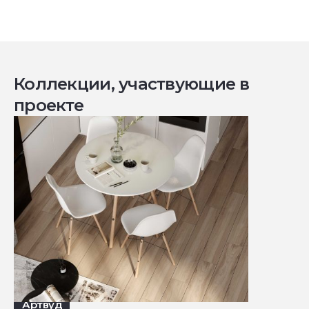
Коллекции, участвующие в
проекте
Артвуд