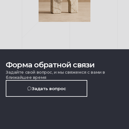
Форма обратной связи
Задайте свой вопрос, и мы свяжемся с вами в
ближайшее время
Задать вопрос