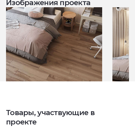
Изображения проекта
Товары, участвующие в
проекте