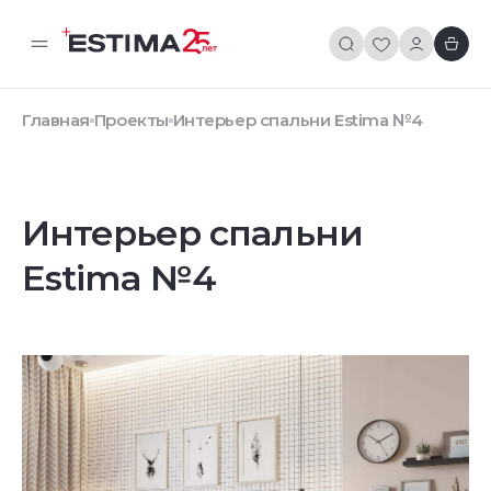
Главная
Проекты
Интерьер спальни Estima №4
Интерьер спальни
Estima №4