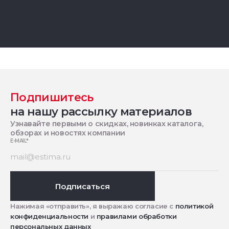
Подпишитесь
на нашу рассылку материалов
Узнавайте первыми о скидках, новинках каталога,
обзорах и новостях компании
E-MAIL
*
Подписаться
Нажимая «отправить», я выражаю согласие с
политикой
конфиденциальности
и
правилами обработки
персональных данных