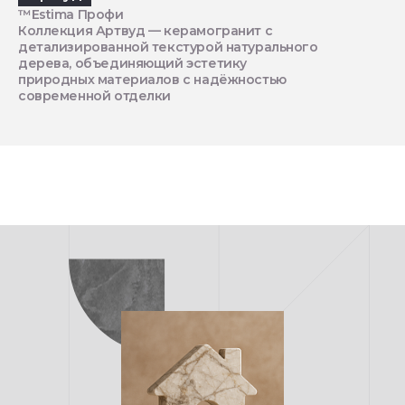
™Estima Профи
Коллекция Артвуд — керамогранит с
детализированной текстурой натурального
дерева, объединяющий эстетику
природных материалов с надёжностью
современной отделки