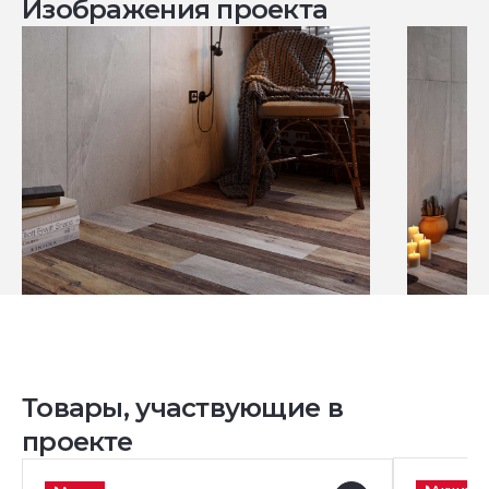
Изображения проекта
Товары, участвующие в
проекте