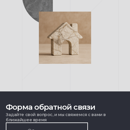
Форма обратной связи
Задайте свой вопрос, и мы свяжемся с вами в
ближайшее время