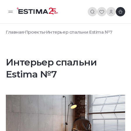
Главная
Проекты
Интерьер спальни Estima №7
Интерьер спальни
Estima №7