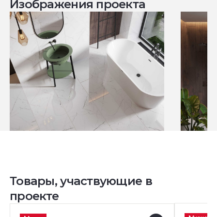
Изображения проекта
Товары, участвующие в
проекте