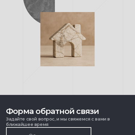
Форма обратной связи
Задайте свой вопрос, и мы свяжемся с вами в
ближайшее время