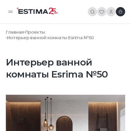
Главная
Проекты
Интерьер ванной комнаты Esrima №50
Интерьер ванной
комнаты Esrima №50