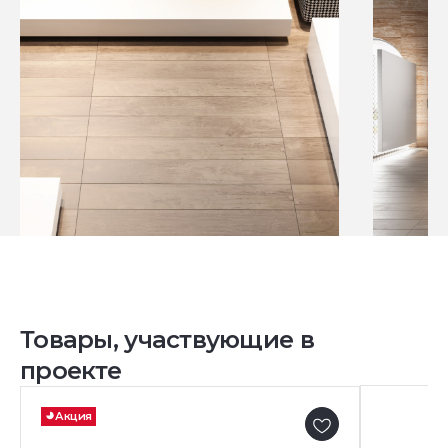
Товары, участвующие в
проекте
Акция