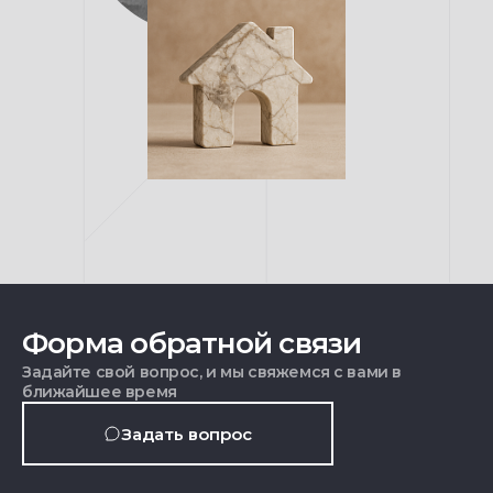
Форма обратной связи
Задайте свой вопрос, и мы свяжемся с вами в
ближайшее время
Задать вопрос