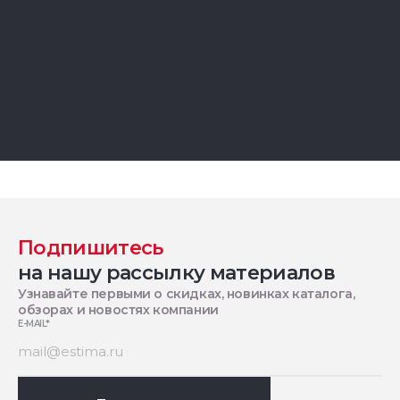
Подпишитесь
на нашу рассылку материалов
Узнавайте первыми о скидках, новинках каталога,
обзорах и новостях компании
E-MAIL
*