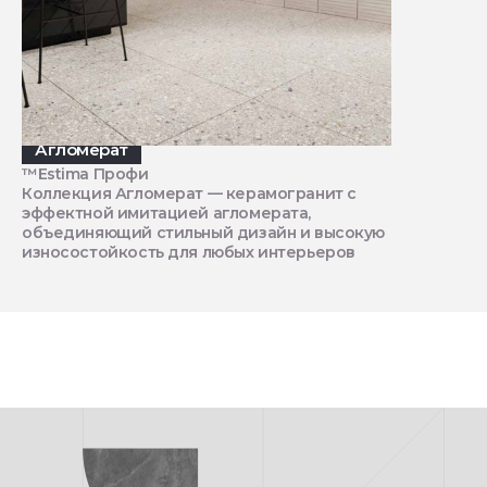
Агломерат
™Estima Профи
Коллекция Агломерат — керамогранит с
эффектной имитацией агломерата,
объединяющий стильный дизайн и высокую
износостойкость для любых интерьеров