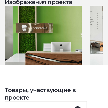
Изображения проекта
Товары, участвующие в
проекте