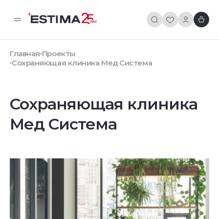
Главная
Проекты
Сохраняющая клиника Мед Система
Сохраняющая клиника
Мед Система