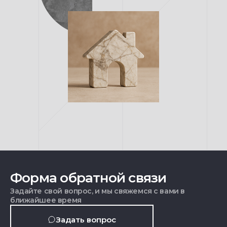
Форма обратной связи
Задайте свой вопрос, и мы свяжемся с вами в
ближайшее время
Задать вопрос