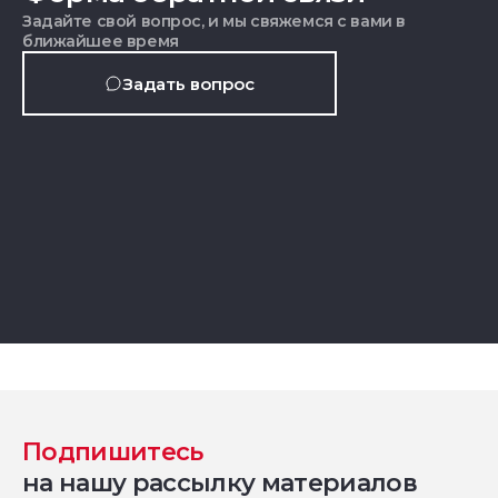
Задайте свой вопрос, и мы свяжемся с вами в
ближайшее время
Задать вопрос
Подпишитесь
на нашу рассылку материалов