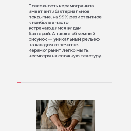
Поверхность керамогранита
имеет антибактериальное
покрытие, на 99% резистентное
к наиболее часто
встречающимся видам
бактерий. А также объемный
рисунок — уникальный рельеф
на каждом отпечатке.
Керамогранит легко мыть,
несмотря на сложную текстуру.