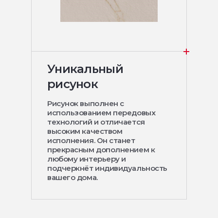
Уникальный
рисунок
Рисунок выполнен с
использованием передовых
технологий и отличается
высоким качеством
исполнения. Он станет
прекрасным дополнением к
любому интерьеру и
подчеркнёт индивидуальность
вашего дома.