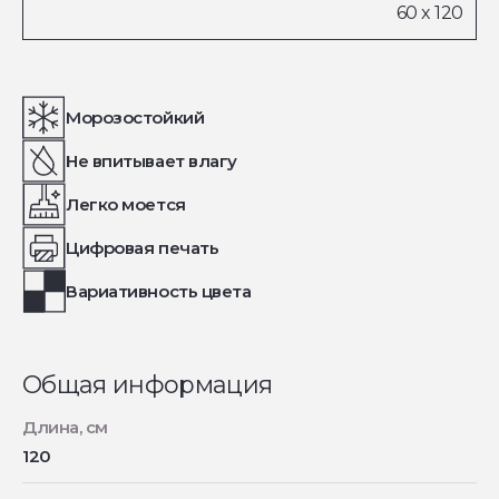
Морозостойкий
Не впитывает влагу
Легко моется
Цифровая печать
Вариативность цвета
Общая информация
Длина, см
120