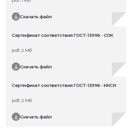
pdf, 1 Мб
Скачать файл
Сертификат соответствия ГОСТ-13996 - СОК
pdf, 2 Мб
Скачать файл
Сертификат соответствия ГОСТ-13996 - НКСИ
pdf, 2 Мб
Скачать файл