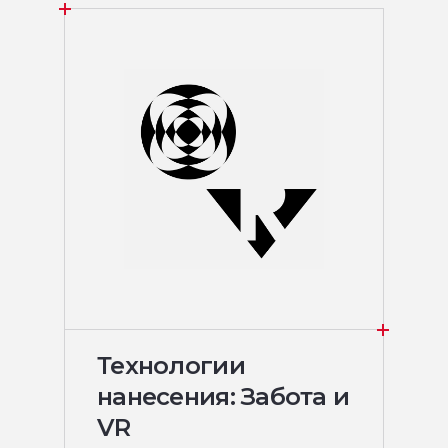
Технологии
нанесения: Забота и
VR