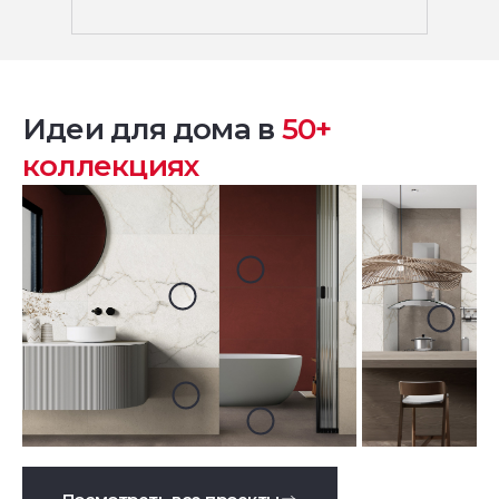
Идеи для дома в
50+
коллекциях