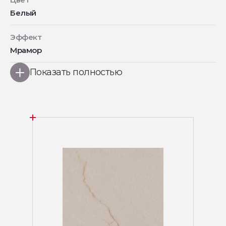
Белый
Эффект
Мрамор
Показать полностью