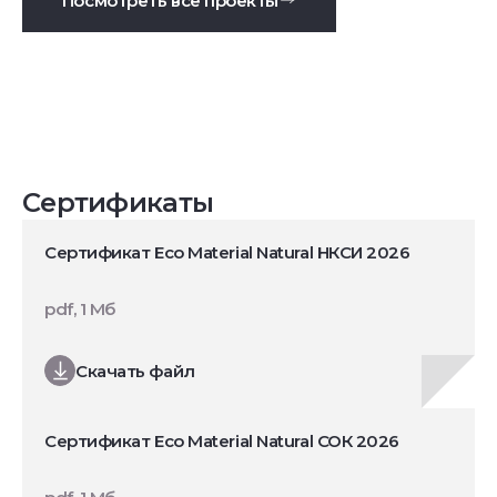
Посмотреть все проекты
Сертификаты
Сертификат Eco Material Natural НКСИ 2026
pdf, 1 Мб
Скачать файл
Сертификат Eco Material Natural СОК 2026