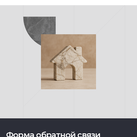
Форма обратной связи