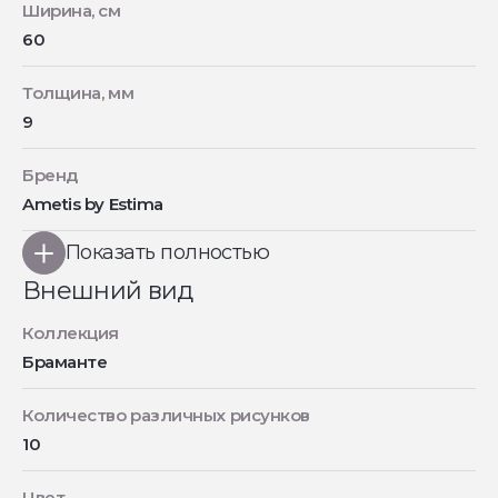
Ширина, см
60
Толщина, мм
9
Бренд
Ametis by Estima
Показать полностью
Внешний вид
Коллекция
Браманте
Количество различных рисунков
10
Цвет