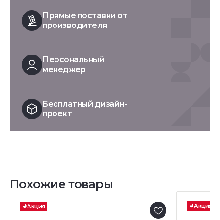
Прямые поставки от
производителя
Персональный
менеджер
Бесплатный дизайн-
проект
Похожие товары
Акция
Акция