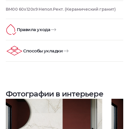
BM00 60x120x9 Непол.Рект. (Керамический гранит)
Правила ухода
Способы укладки
Фотографии в интерьере