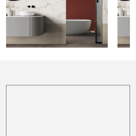
Посмотреть все проекты