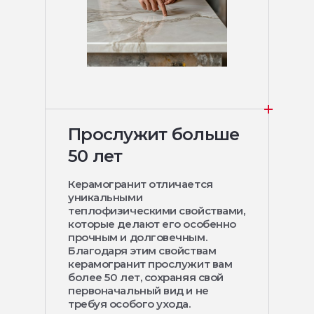
Прослужит больше
50 лет
Керамогранит отличается
уникальными
теплофизическими свойствами,
которые делают его особенно
прочным и долговечным.
Благодаря этим свойствам
керамогранит прослужит вам
более 50 лет, сохраняя свой
первоначальный вид и не
требуя особого ухода.