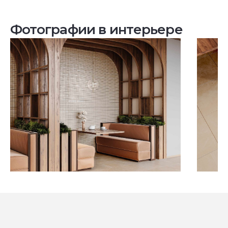
Фотографии в интерьере
Посмотреть все проекты