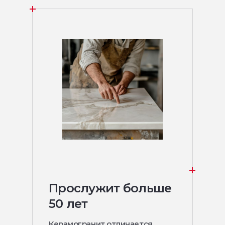
Прослужит больше
50 лет
Керамогранит отличается