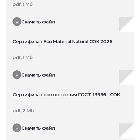
pdf, 1 Мб
Скачать файл
Сертификат Eco Material Natural СОК 2026
pdf, 1 Мб
Скачать файл
Сертификат соответствия ГОСТ-13996 - СОК
pdf, 2 Мб
Скачать файл