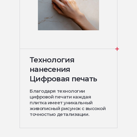
Технология
нанесения
Цифровая печать
Благодаря технологии
цифровой печати каждая
плитка имеет уникальный
живописный рисунок с высокой
точностью детализации.