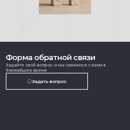
Форма обратной связи
Задайте свой вопрос, и мы свяжемся с вами в
ближайшее время
Задать вопрос