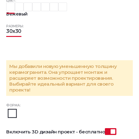
ЦВЕТ:
Бежевый
РАЗМЕРЫ:
30x30
Мы добавили новую уменьшенную толщину
керамогранита. Она упрощает монтаж и
расширяет возможности проектирования.
Выбирайте идеальный вариант для своего
проекта!
ФОРМА:
Включить 3D дизайн проект - бесплатно