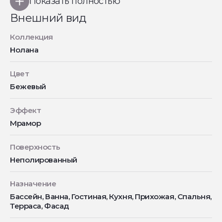
Показать полностью
Внешний вид
Коллекция
Нолана
Цвет
Бежевый
Эффект
Мрамор
Поверхность
Неполированный
Назначение
Бассейн, Ванна, Гостиная, Кухня, Прихожая, Спальня,
Терраса, Фасад