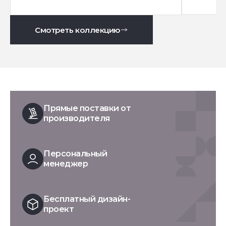
Смотреть коллекцию
Прямые поставки от
производителя
Персональный
менеджер
Бесплатный дизайн-
проект