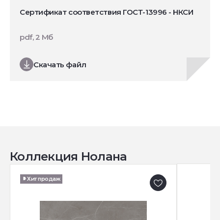
Сертификат соответствия ГОСТ-13996 - НКСИ
pdf, 2 Мб
Скачать файл
Коллекция Нолана
Хит продаж