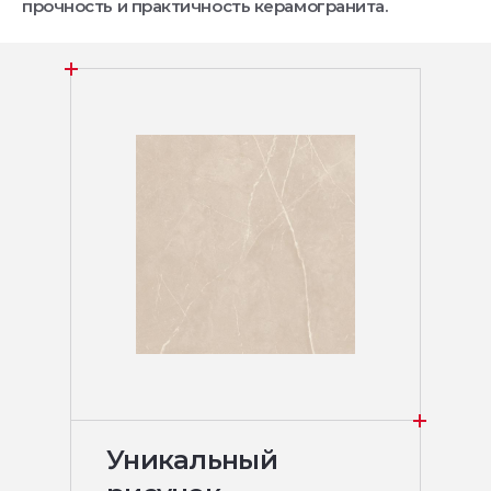
прочность и практичность керамогранита.
Уникальный