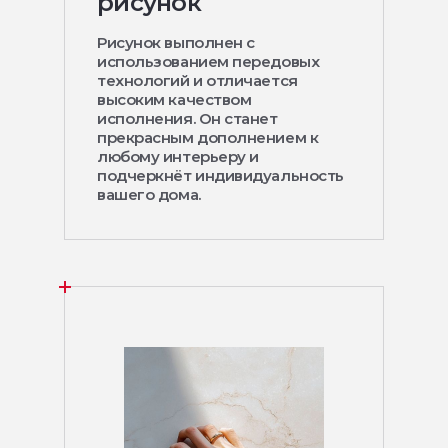
рисунок
Рисунок выполнен с
использованием передовых
технологий и отличается
высоким качеством
исполнения. Он станет
прекрасным дополнением к
любому интерьеру и
подчеркнёт индивидуальность
вашего дома.