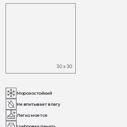
Морозостойкий
Не впитывает влагу
Легко моется
Цифровая печать