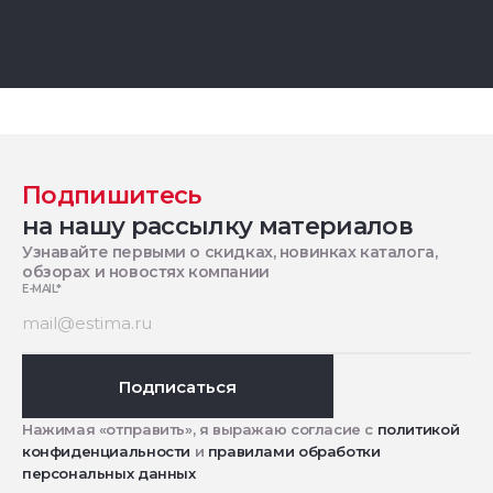
Подпишитесь
на нашу рассылку материалов
Узнавайте первыми о скидках, новинках каталога,
обзорах и новостях компании
E-MAIL
*
Подписаться
Нажимая «отправить», я выражаю согласие с
политикой
конфиденциальности
и
правилами обработки
персональных данных