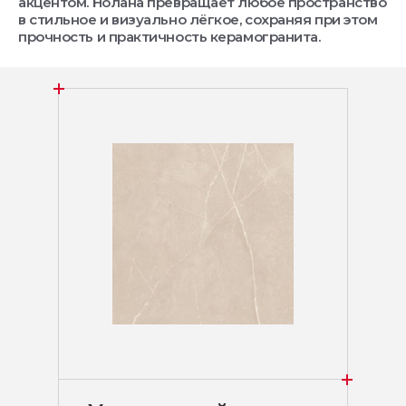
акцентом. Нолана превращает любое пространство
в стильное и визуально лёгкое, сохраняя при этом
прочность и практичность керамогранита.