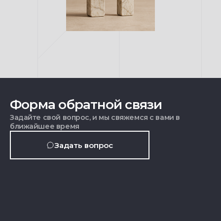
Форма обратной связи
Задайте свой вопрос, и мы свяжемся с вами в
ближайшее время
Задать вопрос