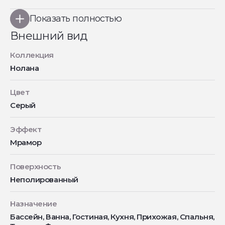
Показать полностью
Внешний вид
Коллекция
Нолана
Цвет
Серый
Эффект
Мрамор
Поверхность
Неполированный
Назначение
Бассейн, Ванна, Гостиная, Кухня, Прихожая, Спальня,