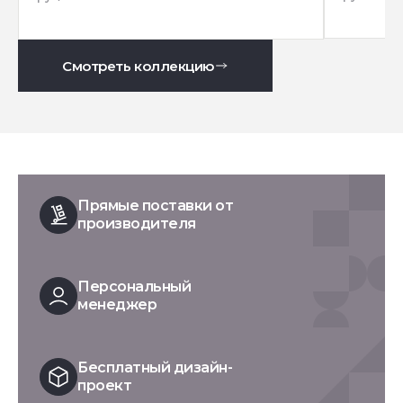
Смотреть коллекцию
Прямые поставки от
производителя
Персональный
менеджер
Бесплатный дизайн-
проект