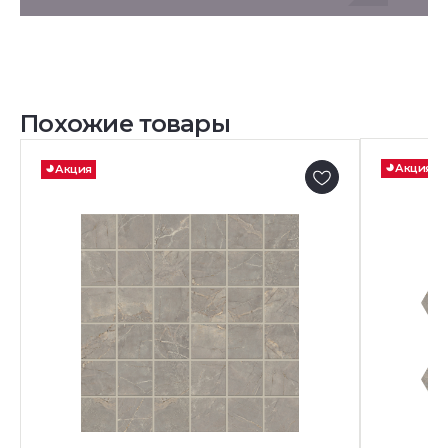
Похожие товары
Акция
Акция