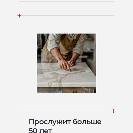
Прослужит больше
50 лет