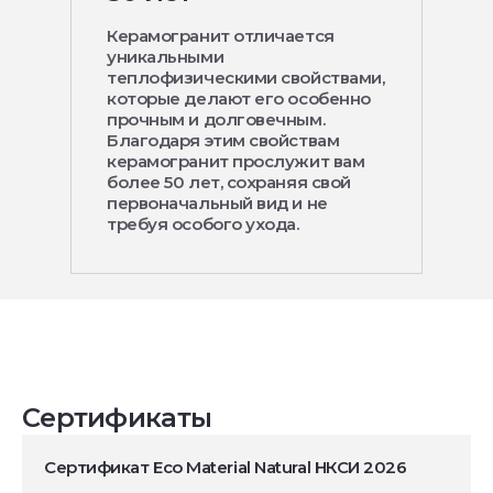
Керамогранит отличается
уникальными
теплофизическими свойствами,
которые делают его особенно
прочным и долговечным.
Благодаря этим свойствам
керамогранит прослужит вам
более 50 лет, сохраняя свой
первоначальный вид и не
требуя особого ухода.
Сертификаты
Сертификат Eco Material Natural НКСИ 2026