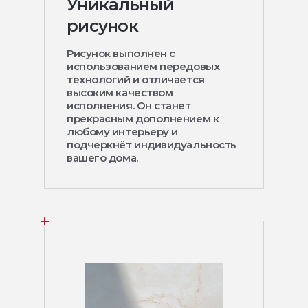
Уникальный
рисунок
Рисунок выполнен с
использованием передовых
технологий и отличается
высоким качеством
исполнения. Он станет
прекрасным дополнением к
любому интерьеру и
подчеркнёт индивидуальность
вашего дома.