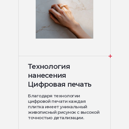
Технология
нанесения
Цифровая печать
Благодаря технологии
цифровой печати каждая
плитка имеет уникальный
живописный рисунок с высокой
точностью детализации.