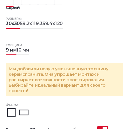
Серый
РАЗМЕРЫ:
30x30
59.2x119.3
59.4x120
ТОЛЩИНА:
9 мм
10 мм
Мы добавили новую уменьшенную толщину
керамогранита. Она упрощает монтаж и
расширяет возможности проектирования.
Выбирайте идеальный вариант для своего
проекта!
ФОРМА: