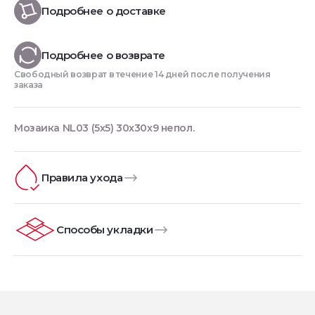
Подробнее о доставке
Подробнее о возврате
Свободный возврат в течение 14 дней после получения
заказа
Мозаика NL03 (5х5) 30x30x9 непол.
Правила ухода
Способы укладки