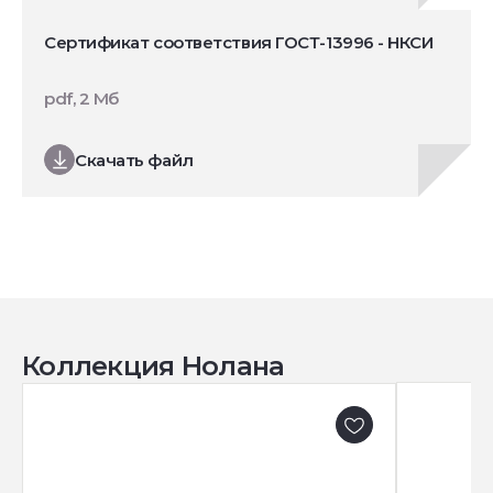
Сертификат соответствия ГОСТ-13996 - НКСИ
pdf, 2 Мб
Скачать файл
Коллекция Нолана