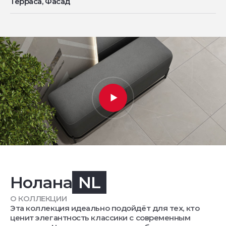
Терраса, Фасад
Нолана
NL
О КОЛЛЕКЦИИ
Эта коллекция идеально подойдёт для тех, кто
ценит элегантность классики с современным