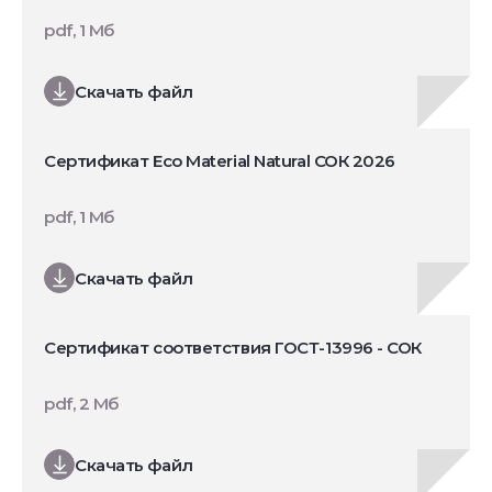
pdf, 1 Мб
Скачать файл
Сертификат Eco Material Natural СОК 2026
pdf, 1 Мб
Скачать файл
Сертификат соответствия ГОСТ-13996 - СОК
pdf, 2 Мб
Скачать файл