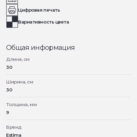
Цифровая печать
Вариативность цвета
Общая информация
Длина, см
30
Ширина, см
30
Толщина, мм
9
Бренд
Estima