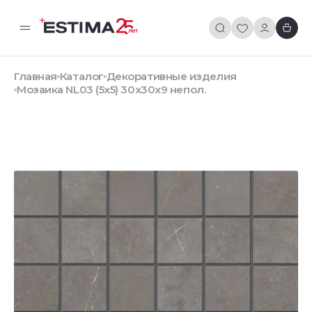
Главная
Каталог
Декоративные изделия
Мозаика NL03 (5х5) 30x30x9 непол.