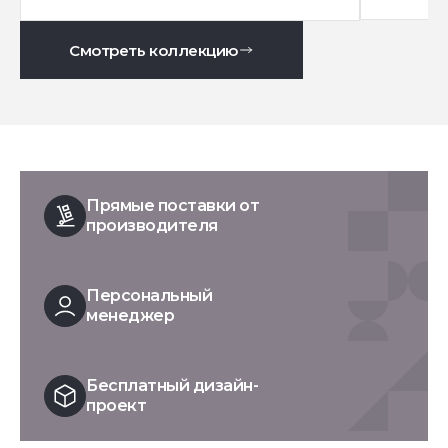
Смотреть коллекцию
Прямые поставки от
производителя
Персональный
менеджер
Бесплатный дизайн-
проект