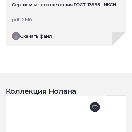
Сертификат соответствия ГОСТ-13996 - НКСИ
pdf, 2 Мб
Скачать файл
Коллекция Нолана