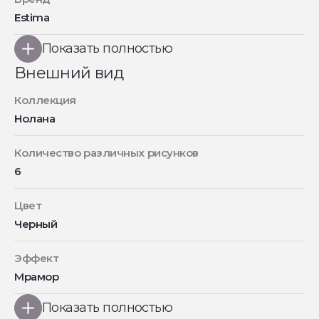
Estima
Показать полностью
Внешний вид
Коллекция
Нолана
Количество различных рисунков
6
Цвет
Черный
Эффект
Мрамор
Показать полностью