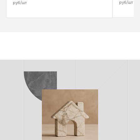
руб/шт
руб/шт