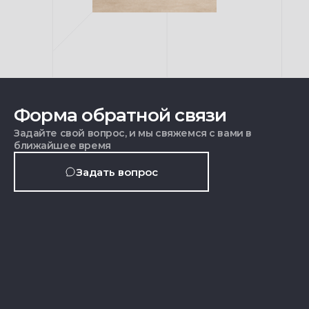
Форма обратной связи
Задайте свой вопрос, и мы свяжемся с вами в
ближайшее время
Задать вопрос