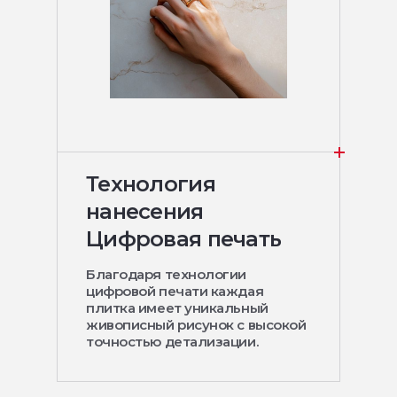
Технология
нанесения
Цифровая печать
Благодаря технологии
цифровой печати каждая
плитка имеет уникальный
живописный рисунок с высокой
точностью детализации.