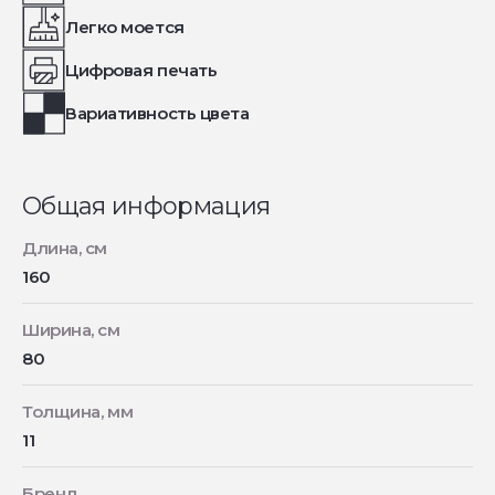
Легко моется
Цифровая печать
Вариативность цвета
Общая информация
Длина, см
160
Ширина, см
80
Толщина, мм
11
Бренд