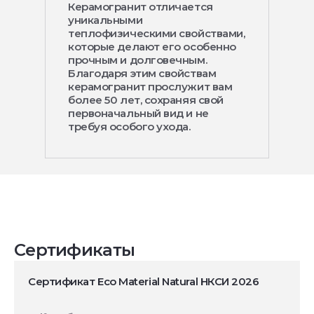
Керамогранит отличается
уникальными
теплофизическими свойствами,
которые делают его особенно
прочным и долговечным.
Благодаря этим свойствам
керамогранит прослужит вам
более 50 лет, сохраняя свой
первоначальный вид и не
требуя особого ухода.
Сертификаты
Сертификат Eco Material Natural НКСИ 2026