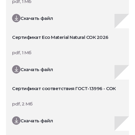
pdf, 1 Мб
Скачать файл
Сертификат Eco Material Natural СОК 2026
pdf, 1 Мб
Скачать файл
Сертификат соответствия ГОСТ-13996 - СОК
pdf, 2 Мб
Скачать файл