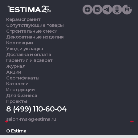
Керамогранит
Сопутствующие товары
Строительные смеси
Декоративные изделия
Коллекции
Уход и укладка
Доставка и оплата
Гарантия и возврат
Журнал
Акции
Сертификаты
Каталоги
Инструкции
Для бизнеса
Проекты
8 (499) 110-60-04
salon-msk@estima.ru
О Estima