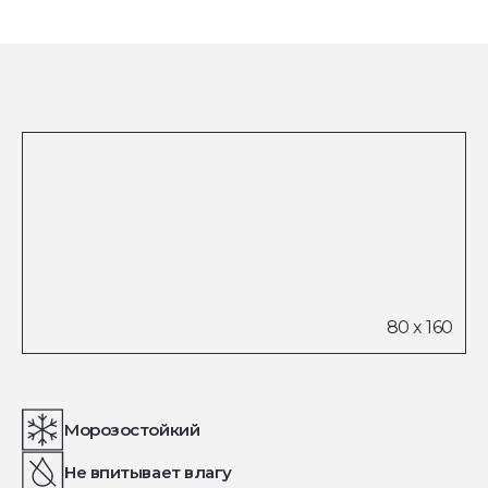
Морозостойкий
Не впитывает влагу