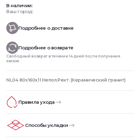
В наличии:
Ваш город:
Подробнее о доставке
Подробнее о возврате
Свободный возврат в течение 14 дней после получения
заказа
NL04 80x160x11 Непол.Рект. (Керамический гранит)
Правила ухода
Способы укладки