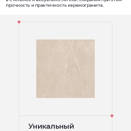
прочность и практичность керамогранита.
Уникальный