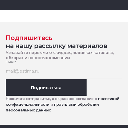
Подпишитесь
на нашу рассылку материалов
Узнавайте первыми о скидках, новинках каталога,
обзорах и новостях компании
E-MAIL
*
Подписаться
Нажимая «отправить», я выражаю согласие с
политикой
конфиденциальности
и
правилами обработки
персональных данных