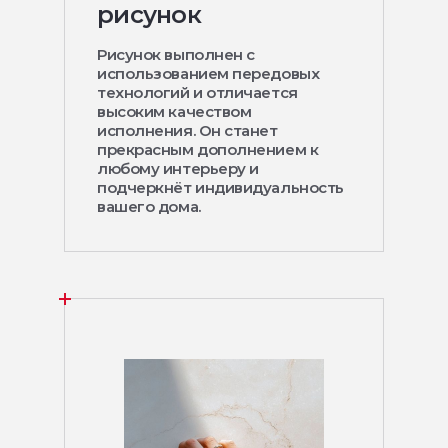
рисунок
Рисунок выполнен с
использованием передовых
технологий и отличается
высоким качеством
исполнения. Он станет
прекрасным дополнением к
любому интерьеру и
подчеркнёт индивидуальность
вашего дома.