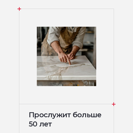
Прослужит больше
50 лет