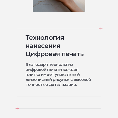
Технология
нанесения
Цифровая печать
Благодаря технологии
цифровой печати каждая
плитка имеет уникальный
живописный рисунок с высокой
точностью детализации.