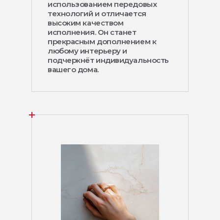
использованием передовых
технологий и отличается
высоким качеством
исполнения. Он станет
прекрасным дополнением к
любому интерьеру и
подчеркнёт индивидуальность
вашего дома.