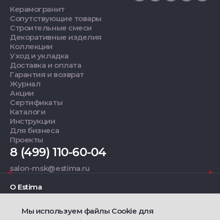
Керамогранит
Сопутствующие товары
Строительные смеси
Декоративные изделия
Коллекции
Уход и укладка
Доставка и оплата
Гарантия и возврат
Журнал
Акции
Сертификаты
Каталоги
Инструкции
Для бизнеса
Проекты
8 (499) 110-60-04
salon-msk@estima.ru
О Estima
Мы используем файлы Cookie для
Дизайнерам