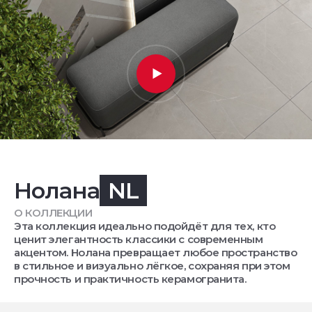
Нолана
NL
О КОЛЛЕКЦИИ
Эта коллекция идеально подойдёт для тех, кто
ценит элегантность классики с современным
акцентом. Нолана превращает любое пространство
в стильное и визуально лёгкое, сохраняя при этом
прочность и практичность керамогранита.