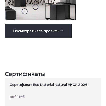
Посмотреть все проекты
Сертификаты
Сертификат Eco Material Natural НКСИ 2026
pdf, 1 Мб