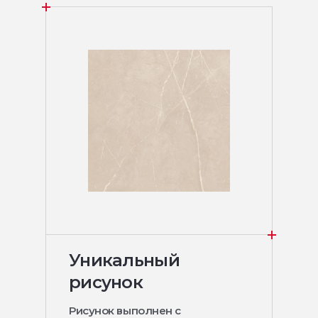
Уникальный
рисунок
Рисунок выполнен с