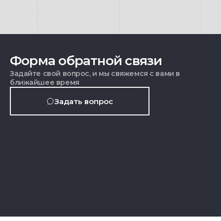
Форма обратной связи
Задайте свой вопрос, и мы свяжемся с вами в
ближайшее время
Задать вопрос