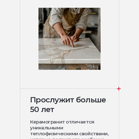
Прослужит больше
50 лет
Керамогранит отличается
уникальными
теплофизическими свойствами,