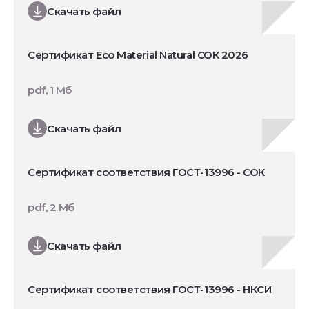
Скачать файл
Сертификат Eco Material Natural СОК 2026
pdf, 1 Мб
Скачать файл
Сертификат соответствия ГОСТ-13996 - СОК
pdf, 2 Мб
Скачать файл
Сертификат соответствия ГОСТ-13996 - НКСИ