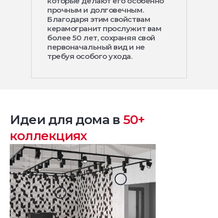
которые делают его особенно
прочным и долговечным.
Благодаря этим свойствам
керамогранит прослужит вам
более 50 лет, сохраняя свой
первоначальный вид и не
требуя особого ухода.
Идеи для дома в
50+
коллекциях