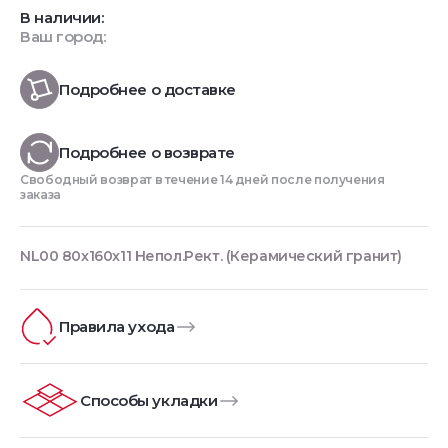
В наличии:
Ваш город:
Подробнее о доставке
Подробнее о возврате
Свободный возврат в течение 14 дней после получения
заказа
NL00 80x160x11 Непол.Рект. (Керамический гранит)
Правила ухода
Способы укладки