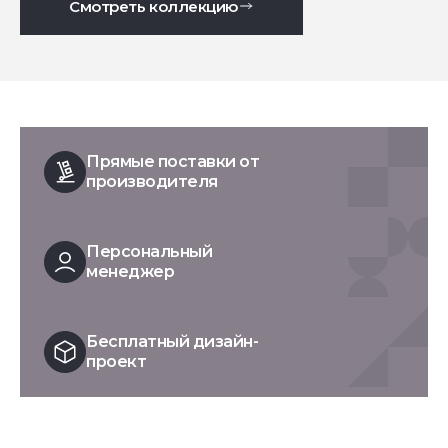
Смотреть коллекцию
Прямые поставки от
производителя
Персональный
менеджер
Бесплатный дизайн-
проект