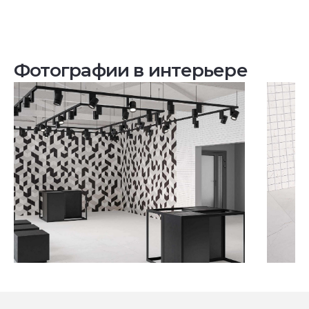
Фотографии в интерьере
Посмотреть все проекты