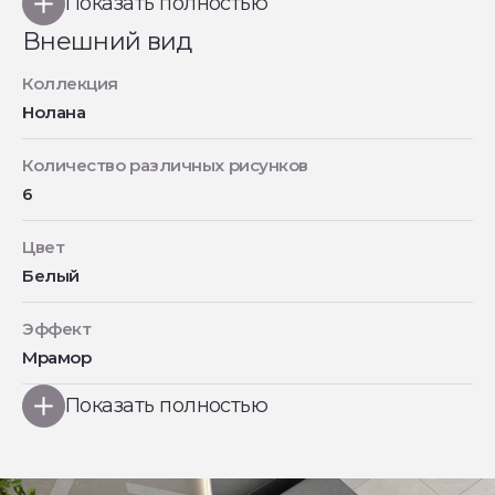
Показать полностью
Внешний вид
Коллекция
Нолана
Количество различных рисунков
6
Цвет
Белый
Эффект
Мрамор
Показать полностью