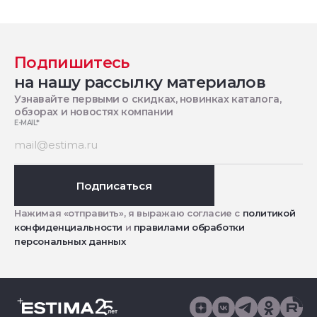
Подпишитесь
на нашу рассылку материалов
Узнавайте первыми о скидках, новинках каталога,
обзорах и новостях компании
E-MAIL
*
Подписаться
Нажимая «отправить», я выражаю согласие с
политикой
конфиденциальности
и
правилами обработки
персональных данных