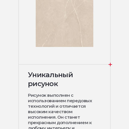
Уникальный
рисунок
Рисунок выполнен с
использованием передовых
технологий и отличается
высоким качеством
исполнения. Он станет
прекрасным дополнением к
любому интерьеру и