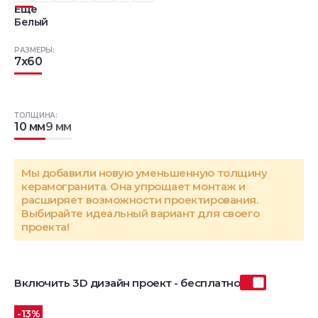
Еще
Белый
РАЗМЕРЫ:
7x60
ТОЛЩИНА:
10 мм
9 мм
Мы добавили новую уменьшенную толщину
керамогранита. Она упрощает монтаж и
расширяет возможности проектирования.
Выбирайте идеальный вариант для своего
проекта!
Включить 3D дизайн проект - бесплатно
-13%