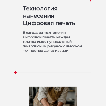
Технология
нанесения
Цифровая печать
Благодаря технологии
цифровой печати каждая
плитка имеет уникальный
живописный рисунок с высокой
точностью детализации.