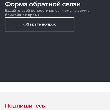
Форма обратной связи
Задайте свой вопрос, и мы свяжемся с вами в
ближайшее время
Задать вопрос
Подпишитесь