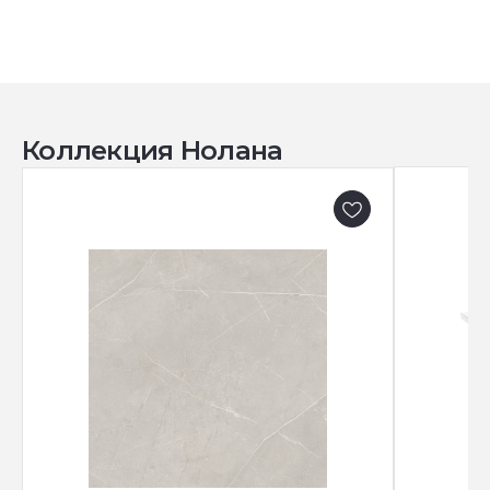
Коллекция Нолана