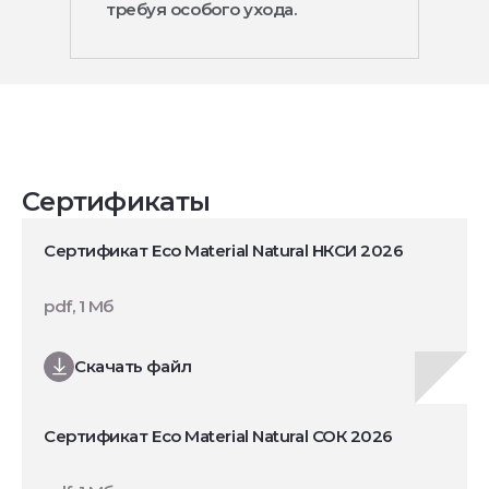
требуя особого ухода.
Сертификаты
Сертификат Eco Material Natural НКСИ 2026
pdf, 1 Мб
Скачать файл
Сертификат Eco Material Natural СОК 2026