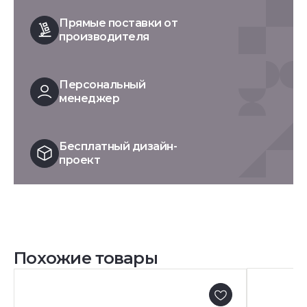
Прямые поставки от
производителя
Персональный
менеджер
Бесплатный дизайн-
проект
Похожие товары