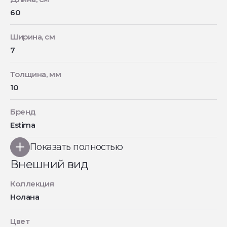
60
Ширина, см
7
Толщина, мм
10
Бренд
Estima
Показать полностью
Внешний вид
Коллекция
Нолана
Цвет