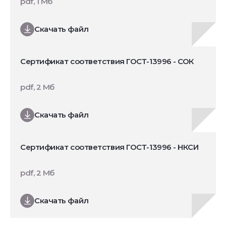
pdf, 1 Мб
Скачать файл
Сертификат соответствия ГОСТ-13996 - СОК
pdf, 2 Мб
Скачать файл
Сертификат соответствия ГОСТ-13996 - НКСИ
pdf, 2 Мб
Скачать файл