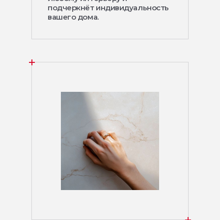
подчеркнёт индивидуальность
вашего дома.