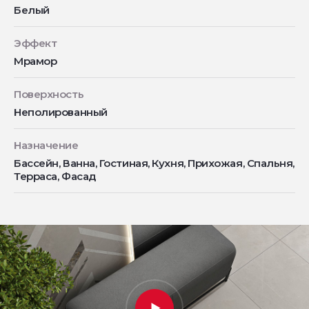
Белый
Эффект
Мрамор
Поверхность
Неполированный
Назначение
Бассейн, Ванна, Гостиная, Кухня, Прихожая, Спальня,
Терраса, Фасад