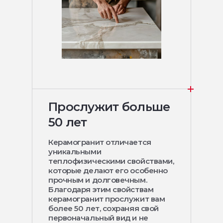
Прослужит больше
50 лет
Керамогранит отличается
уникальными
теплофизическими свойствами,
которые делают его особенно
прочным и долговечным.
Благодаря этим свойствам
керамогранит прослужит вам
более 50 лет, сохраняя свой
первоначальный вид и не