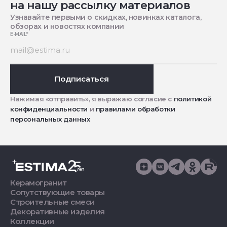
на нашу рассылку материалов
Узнавайте первыми о скидках, новинках каталога,
обзорах и новостях компании
E-MAIL
*
Подписаться
Нажимая «отправить», я выражаю согласие с
политикой
конфиденциальности
и
правилами обработки
персональных данных
Керамогранит
Сопутствующие товары
Строительные смеси
Декоративные изделия
Коллекции