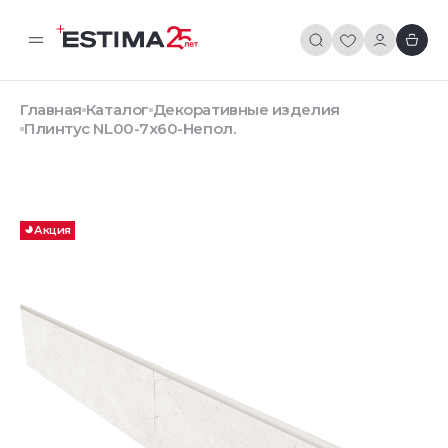
Главная
Каталог
Декоративные изделия
Плинтус NL00-7x60-Непол.
Акция