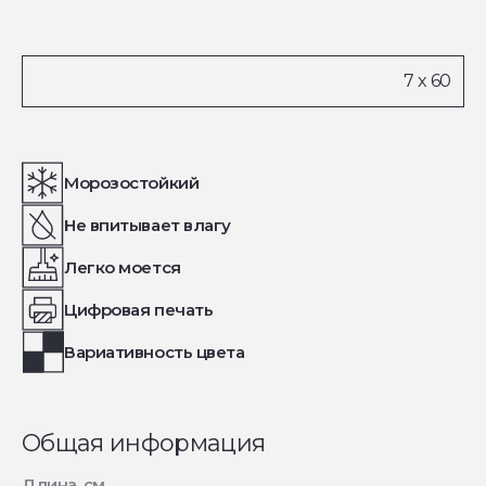
Морозостойкий
Не впитывает влагу
Легко моется
Цифровая печать
Вариативность цвета
Общая информация
Длина, см