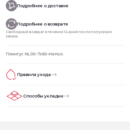
Подробнее о доставке
Подробнее о возврате
Свободный возврат в течение 14 дней после получения
заказа
Плинтус NL00-7x60-Непол.
Правила ухода
Способы укладки