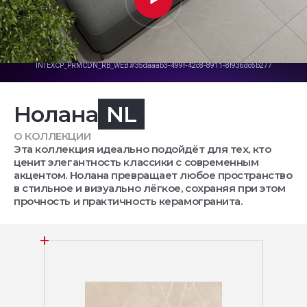
Нолана
NL
О КОЛЛЕКЦИИ
Эта коллекция идеально подойдёт для тех, кто
ценит элегантность классики с современным
акцентом. Нолана превращает любое пространство
в стильное и визуально лёгкое, сохраняя при этом
прочность и практичность керамогранита.